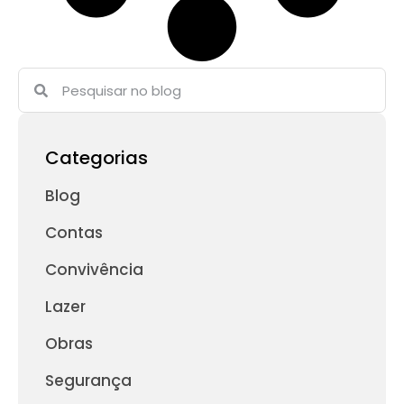
Categorias
Blog
Contas
Convivência
Lazer
Obras
Segurança