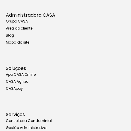
Administradora CASA
Grupo CASA
Área do cliente
Blog
Mapa do site
Soluções
App CASA Online
CASA Agiliza
CASApay
Serviços
Consultoria Condominial
Gestão Administrativa