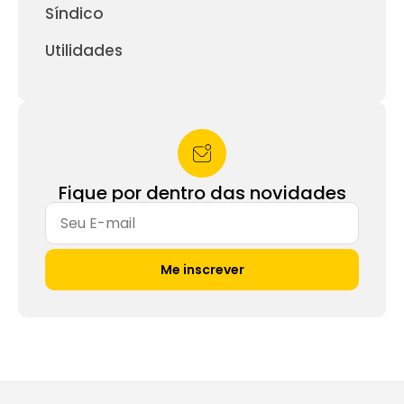
Síndico
Utilidades
Fique por dentro das novidades
Me inscrever