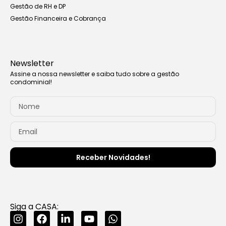
Gestão de RH e DP
Gestão Financeira e Cobrança
Newsletter
Assine a nossa newsletter e saiba tudo sobre a gestão
condominial!
Receber Novidades!
Siga a CASA: