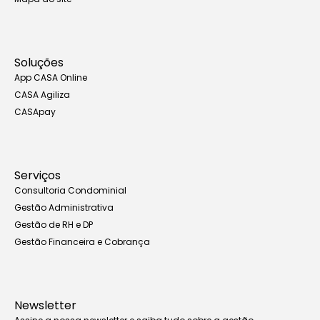
Soluções
App CASA Online
CASA Agiliza
CASApay
Serviços
Consultoria Condominial
Gestão Administrativa
Gestão de RH e DP
Gestão Financeira e Cobrança
Newsletter