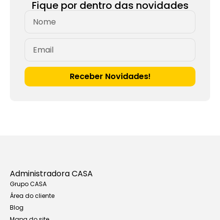
Fique por dentro das novidades
Receber Novidades!
Administradora CASA
Grupo CASA
Área do cliente
Blog
Mapa do site