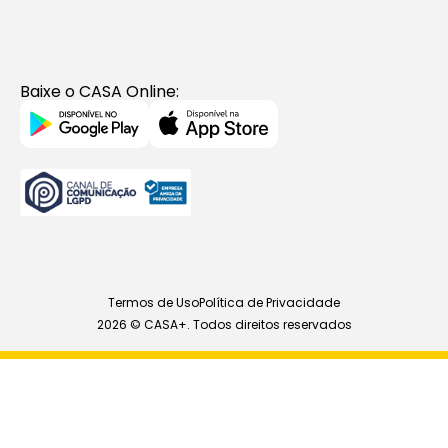
Baixe o CASA Online:
Termos de Uso
Política de Privacidade
2026 © CASA+. Todos direitos reservados