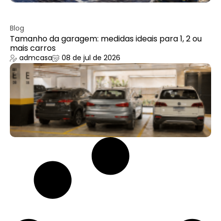
Blog
Tamanho da garagem: medidas ideais para 1, 2 ou
mais carros
admcasa
08 de jul de 2026