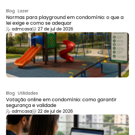
Blog
Lazer
Normas para playground em condomínio: o que a
lei exige e como se adequar
admcasa
27 de jul de 2026
Blog
Utilidades
Votação online em condomínio: como garantir
segurança e validade
admcasa
22 de jul de 2026