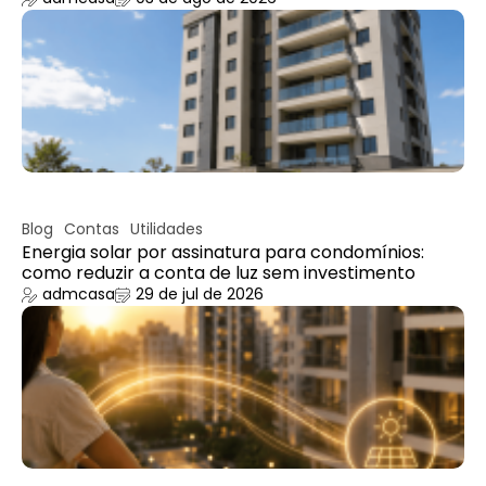
Blog
Contas
Utilidades
Energia solar por assinatura para condomínios:
como reduzir a conta de luz sem investimento
admcasa
29 de jul de 2026