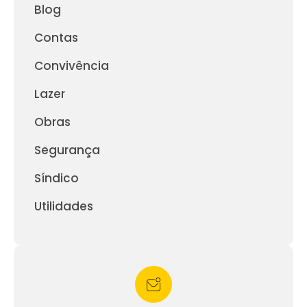
Blog
Contas
Convivência
Lazer
Obras
Segurança
Síndico
Utilidades