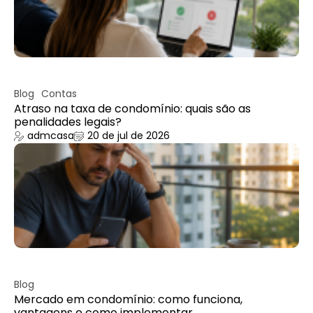
Blog
Contas
Atraso na taxa de condomínio: quais são as
penalidades legais?
admcasa
20 de jul de 2026
Blog
Mercado em condomínio: como funciona,
vantagens e como implementar