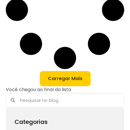
Carregar Mais
Você chegou ao final da lista
Categorias