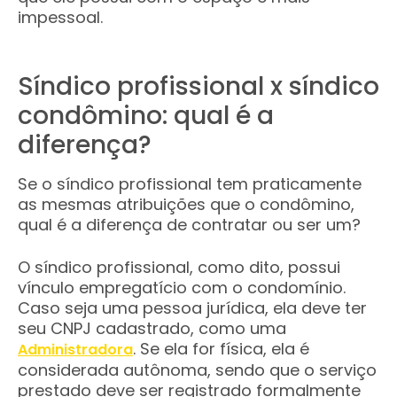
impessoal.
Síndico profissional x síndico
condômino: qual é a
diferença?
Se o síndico profissional tem praticamente
as mesmas atribuições que o condômino,
qual é a diferença de contratar ou ser um?
O síndico profissional, como dito, possui
vínculo empregatício com o condomínio.
Caso seja uma pessoa jurídica, ela deve ter
seu CNPJ cadastrado, como uma
. Se ela for física, ela é
Administradora
considerada autônoma, sendo que o serviço
prestado deve ser registrado formalmente