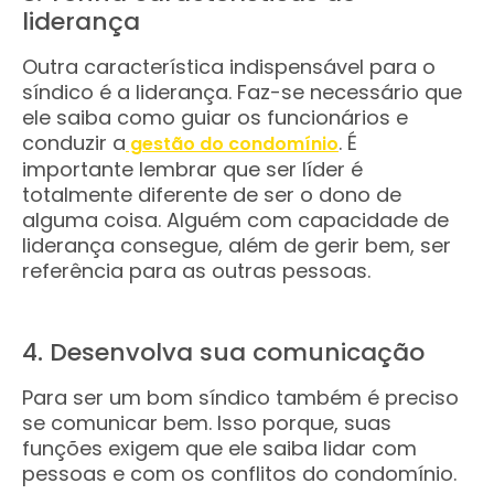
liderança
Outra característica indispensável para o
síndico é a liderança. Faz-se necessário que
ele saiba como guiar os funcionários e
conduzir a
. É
gestão do condomínio
importante lembrar que ser líder é
totalmente diferente de ser o dono de
alguma coisa. Alguém com capacidade de
liderança consegue, além de gerir bem, ser
referência para as outras pessoas.
4. Desenvolva sua comunicação
Para ser um bom síndico também é preciso
se comunicar bem. Isso porque, suas
funções exigem que ele saiba lidar com
pessoas e com os conflitos do condomínio.