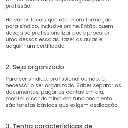
profissão.
Há vários locais que oferecem formação
para síndico, inclusive online. Então, quem
deseja se profissionalizar pode procurar
uma dessas escolas, fazer as aulas e
adquirir um certificado.
2. Seja organizado
Para ser síndico, profissional ou não, é
necessário ser organizado. Saber separar os
documentos, pagar as contas em dia,
manter o condomínio em funcionamento
são tarefas básicas que exigem dedicação.
3. Tenha características de