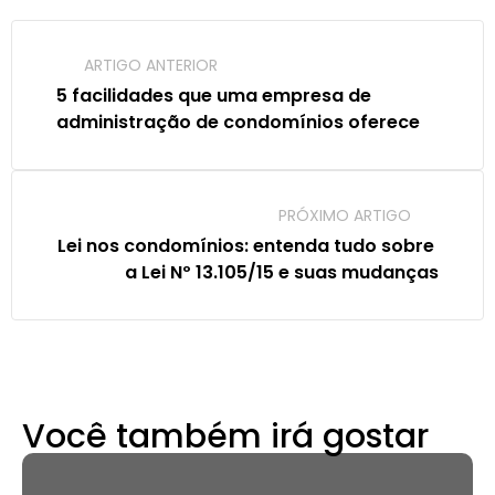
ARTIGO ANTERIOR
5 facilidades que uma empresa de 
administração de condomínios oferece
PRÓXIMO ARTIGO
Lei nos condomínios: entenda tudo sobre 
a Lei Nº 13.105/15 e suas mudanças
Você também irá gostar