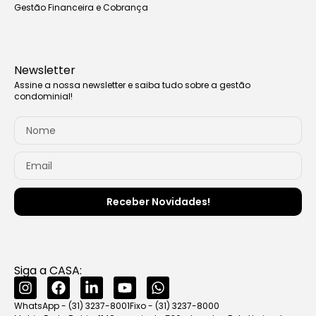
Gestão Financeira e Cobrança
Newsletter
Assine a nossa newsletter e saiba tudo sobre a gestão
condominial!
Receber Novidades!
Siga a CASA:
WhatsApp - (31) 3237-8001
Fixo - (31) 3237-8000