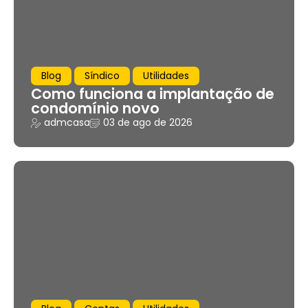
Blog
Síndico
Utilidades
Como funciona a implantação de
condomínio novo
admcasa
03 de ago de 2026