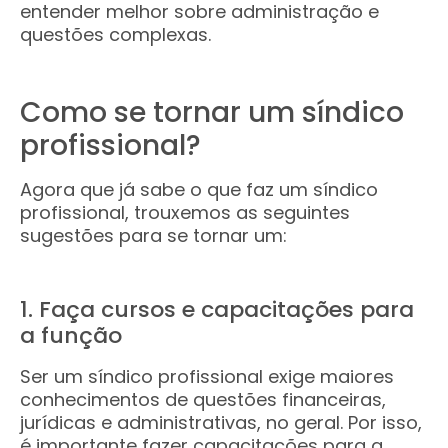
entender melhor sobre administração e
questões complexas.
Como se tornar um síndico
profissional?
Agora que já sabe o que faz um síndico
profissional, trouxemos as seguintes
sugestões para se tornar um:
1. Faça cursos e capacitações para
a função
Ser um síndico profissional exige maiores
conhecimentos de questões financeiras,
jurídicas e administrativas, no geral. Por isso,
é importante fazer capacitações para a