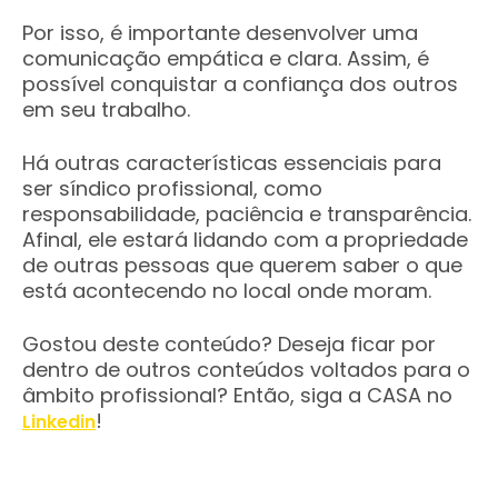
Por isso, é importante desenvolver uma
comunicação empática e clara. Assim, é
possível conquistar a confiança dos outros
em seu trabalho.
Há outras características essenciais para
ser síndico profissional, como
responsabilidade, paciência e transparência.
Afinal, ele estará lidando com a propriedade
de outras pessoas que querem saber o que
está acontecendo no local onde moram.
Gostou deste conteúdo? Deseja ficar por
dentro de outros conteúdos voltados para o
âmbito profissional? Então, siga a CASA no
!
Linkedin