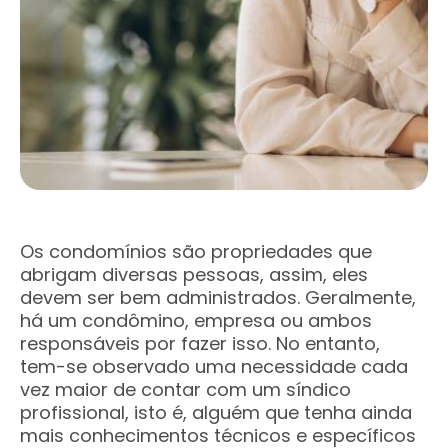
Os condomínios são propriedades que
abrigam diversas pessoas, assim, eles
devem ser bem administrados. Geralmente,
há um condômino, empresa ou ambos
responsáveis por fazer isso. No entanto,
tem-se observado uma necessidade cada
vez maior de contar com um síndico
profissional, isto é, alguém que tenha ainda
mais conhecimentos técnicos e específicos