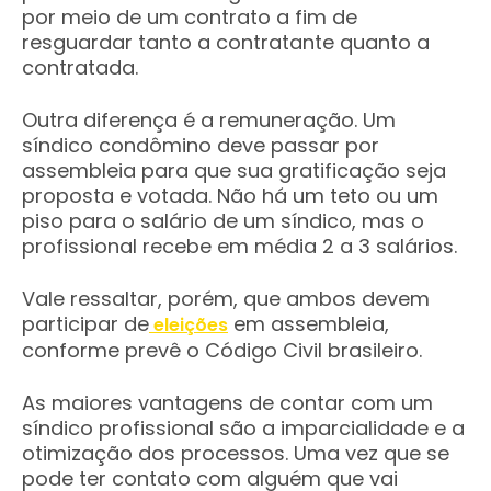
por meio de um contrato a fim de
resguardar tanto a contratante quanto a
contratada.
Outra diferença é a remuneração. Um
síndico condômino deve passar por
assembleia para que sua gratificação seja
proposta e votada. Não há um teto ou um
piso para o salário de um síndico, mas o
profissional recebe em média 2 a 3 salários.
Vale ressaltar, porém, que ambos devem
participar de
em assembleia,
eleições
conforme prevê o Código Civil brasileiro.
As maiores vantagens de contar com um
síndico profissional são a imparcialidade e a
otimização dos processos. Uma vez que se
pode ter contato com alguém que vai