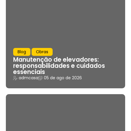
Blog
Obras
Manutenção de elevadores:
responsabilidades e cuidados
essenciais
admcasa
05 de ago de 2026