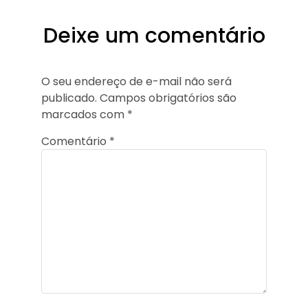
Deixe um comentário
O seu endereço de e-mail não será
publicado.
Campos obrigatórios são
marcados com
*
Comentário
*