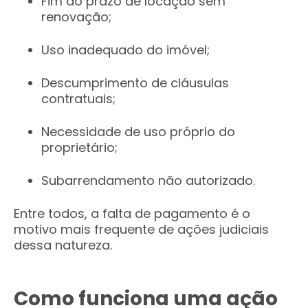
Fim do prazo de locação sem
renovação;
Uso inadequado do imóvel;
Descumprimento de cláusulas
contratuais;
Necessidade de uso próprio do
proprietário;
Subarrendamento não autorizado.
Entre todos, a falta de pagamento é o
motivo mais frequente de ações judiciais
dessa natureza.
Como funciona uma ação