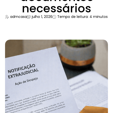
necessários
admcasa
julho 1, 2026
Tempo de leitura: 4 minutos