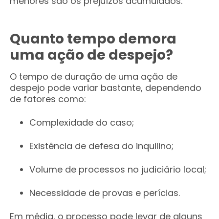
menores são os prejuízos acumulados.
Quanto tempo demora
uma ação de despejo?
O tempo de duração de uma ação de
despejo pode variar bastante, dependendo
de fatores como:
Complexidade do caso;
Existência de defesa do inquilino;
Volume de processos no judiciário local;
Necessidade de provas e perícias.
Em média, o processo pode levar de alguns