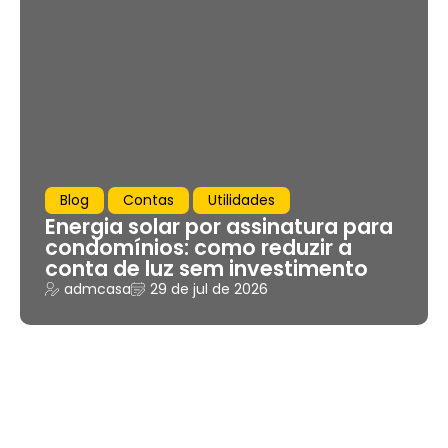
Blog
Contas
Utilidades
Energia solar por assinatura para
condomínios: como reduzir a
conta de luz sem investimento
admcasa
29 de jul de 2026