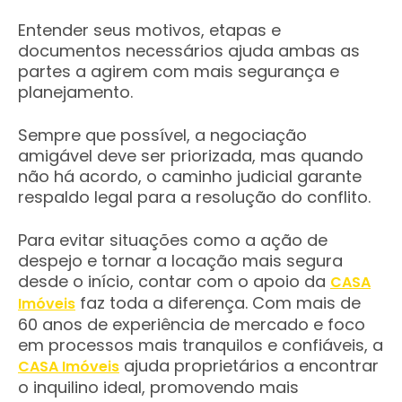
Entender seus motivos, etapas e
documentos necessários ajuda ambas as
partes a agirem com mais segurança e
planejamento.
Sempre que possível, a negociação
amigável deve ser priorizada, mas quando
não há acordo, o caminho judicial garante
respaldo legal para a resolução do conflito.
Para evitar situações como a ação de
despejo e tornar a locação mais segura
desde o início, contar com o apoio da
CASA
faz toda a diferença. Com mais de
Imóveis
60 anos de experiência de mercado e foco
em processos mais tranquilos e confiáveis, a
ajuda proprietários a encontrar
CASA Imóveis
o inquilino ideal, promovendo mais