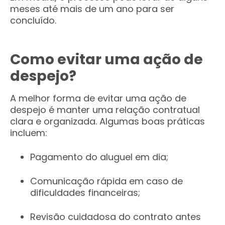
meses até mais de um ano para ser
concluído.
Como evitar uma ação de
despejo?
A melhor forma de evitar uma ação de
despejo é manter uma relação contratual
clara e organizada. Algumas boas práticas
incluem:
Pagamento do aluguel em dia;
Comunicação rápida em caso de
dificuldades financeiras;
Revisão cuidadosa do contrato antes