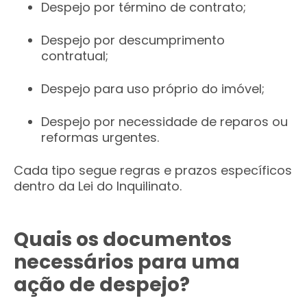
Despejo por término de contrato;
Despejo por descumprimento
contratual;
Despejo para uso próprio do imóvel;
Despejo por necessidade de reparos ou
reformas urgentes.
Cada tipo segue regras e prazos específicos
dentro da Lei do Inquilinato.
Quais os documentos
necessários para uma
ação de despejo?