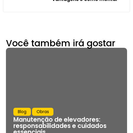
Você também irá gostar
Blog
Obras
Manutenção de elevadores:
responsabilidades e cuidados
essenciais