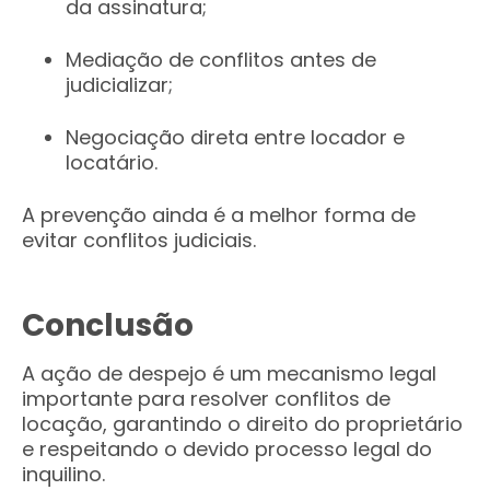
da assinatura;
Mediação de conflitos antes de
judicializar;
Negociação direta entre locador e
locatário.
A prevenção ainda é a melhor forma de
evitar conflitos judiciais.
Conclusão
A ação de despejo é um mecanismo legal
importante para resolver conflitos de
locação, garantindo o direito do proprietário
e respeitando o devido processo legal do
inquilino.