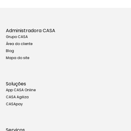
Administradora CASA
Grupo CASA
Área do cliente
Blog
Mapa do site
Soluções
App CASA Online
CASA Agiliza
CASApay
Serviços