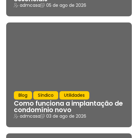
admcasa
05 de ago de 2026
Blog
Síndico
Utilidades
Como funciona a implantação de
condomínio novo
admcasa
03 de ago de 2026