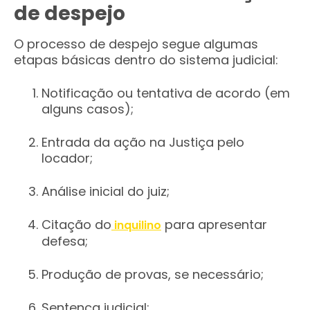
de despejo
O processo de despejo segue algumas
etapas básicas dentro do sistema judicial:
Notificação ou tentativa de acordo (em
alguns casos);
Entrada da ação na Justiça pelo
locador;
Análise inicial do juiz;
Citação do
para apresentar
inquilino
defesa;
Produção de provas, se necessário;
Sentença judicial;