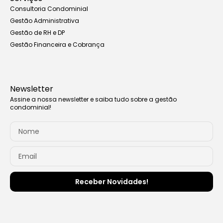
Consultoria Condominial
Gestão Administrativa
Gestão de RH e DP
Gestão Financeira e Cobrança
Newsletter
Assine a nossa newsletter e saiba tudo sobre a gestão
condominial!
Receber Novidades!