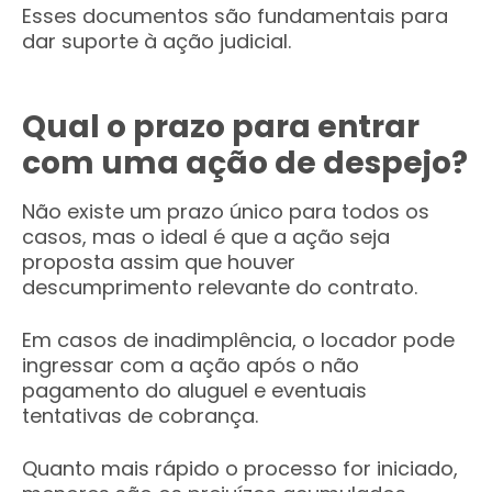
Esses documentos são fundamentais para
dar suporte à ação judicial.
Qual o prazo para entrar
com uma ação de despejo?
Não existe um prazo único para todos os
casos, mas o ideal é que a ação seja
proposta assim que houver
descumprimento relevante do contrato.
Em casos de inadimplência, o locador pode
ingressar com a ação após o não
pagamento do aluguel e eventuais
tentativas de cobrança.
Quanto mais rápido o processo for iniciado,