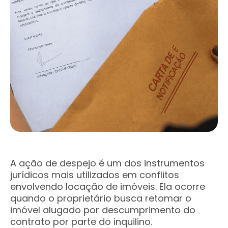
A ação de despejo é um dos instrumentos
jurídicos mais utilizados em conflitos
envolvendo locação de imóveis. Ela ocorre
quando o proprietário busca retomar o
imóvel alugado por descumprimento do
contrato por parte do inquilino.