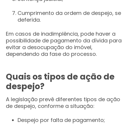
Cumprimento da ordem de despejo, se
deferida.
Em casos de inadimplência, pode haver a
possibilidade de pagamento da dívida para
evitar a desocupação do imóvel,
dependendo da fase do processo.
Quais os tipos de ação de
despejo?
A legislação prevê diferentes tipos de ação
de despejo, conforme a situação:
Despejo por falta de pagamento;