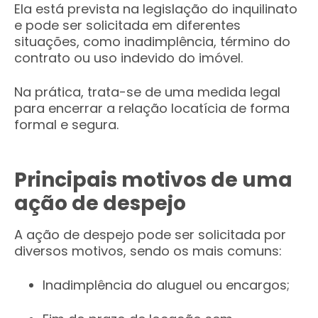
Ela está prevista na legislação do inquilinato
e pode ser solicitada em diferentes
situações, como inadimplência, término do
contrato ou uso indevido do imóvel.
Na prática, trata-se de uma medida legal
para encerrar a relação locatícia de forma
formal e segura.
Principais motivos de uma
ação de despejo
A ação de despejo pode ser solicitada por
diversos motivos, sendo os mais comuns:
Inadimplência do aluguel ou encargos;