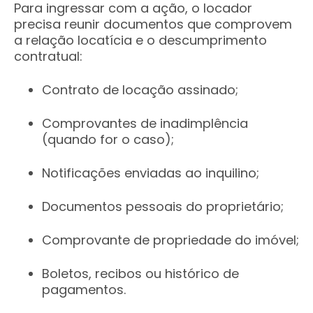
Para ingressar com a ação, o locador
precisa reunir documentos que comprovem
a relação locatícia e o descumprimento
contratual:
Contrato de locação assinado;
Comprovantes de inadimplência
(quando for o caso);
Notificações enviadas ao inquilino;
Documentos pessoais do proprietário;
Comprovante de propriedade do imóvel;
Boletos, recibos ou histórico de
pagamentos.