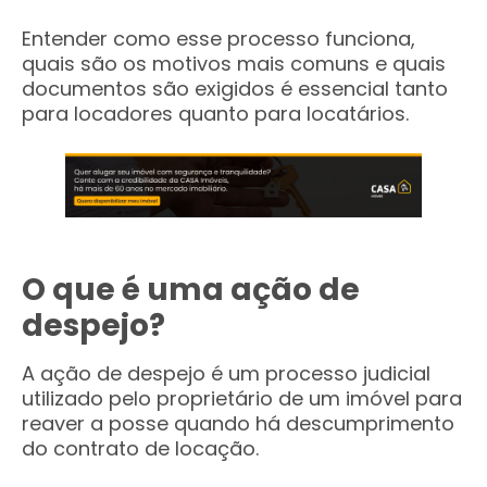
Entender como esse processo funciona,
quais são os motivos mais comuns e quais
documentos são exigidos é essencial tanto
para locadores quanto para locatários.
O que é uma ação de
despejo?
A ação de despejo é um processo judicial
utilizado pelo proprietário de um imóvel para
reaver a posse quando há descumprimento
do contrato de locação.