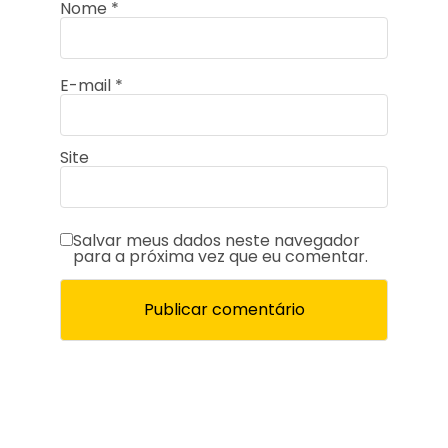
Nome
*
E-mail
*
Site
Salvar meus dados neste navegador
para a próxima vez que eu comentar.