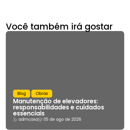
Você também irá gostar
Blog
Obras
Manutenção de elevadores:
responsabilidades e cuidados
essenciais
admcasa
05 de ago de 2026