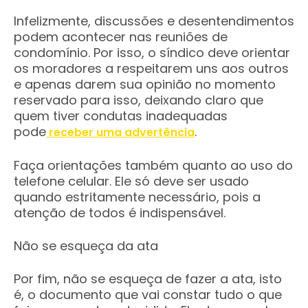
Infelizmente, discussões e desentendimentos
podem acontecer nas reuniões de
condomínio. Por isso, o síndico deve orientar
os moradores a respeitarem uns aos outros
e apenas darem sua opinião no momento
reservado para isso, deixando claro que
quem tiver condutas inadequadas
pode
.
receber uma advertência
Faça orientações também quanto ao uso do
telefone celular. Ele só deve ser usado
quando estritamente necessário, pois a
atenção de todos é indispensável.
Não se esqueça da ata
Por fim, não se esqueça de fazer a ata, isto
é, o documento que vai constar tudo o que