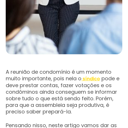
A reunião de condomínio é um momento
muito importante, pois nela o
pode e
síndico
deve prestar contas, fazer votações e os
condôminos ainda conseguem se informar
sobre tudo o que está sendo feito. Porém,
para que a assembleia seja produtiva, é
preciso saber prepará-la.
Pensando nisso, neste artigo vamos dar as