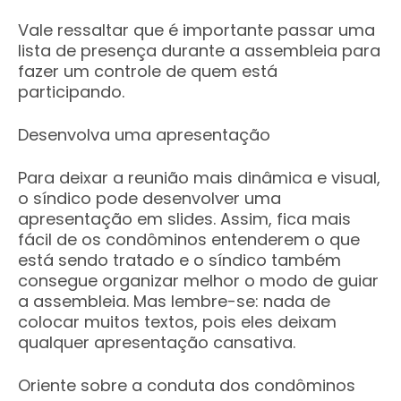
Vale ressaltar que é importante passar uma
lista de presença durante a assembleia para
fazer um controle de quem está
participando.
Desenvolva uma apresentação
Para deixar a reunião mais dinâmica e visual,
o síndico pode desenvolver uma
apresentação em slides. Assim, fica mais
fácil de os condôminos entenderem o que
está sendo tratado e o síndico também
consegue organizar melhor o modo de guiar
a assembleia. Mas lembre-se: nada de
colocar muitos textos, pois eles deixam
qualquer apresentação cansativa.
Oriente sobre a conduta dos condôminos