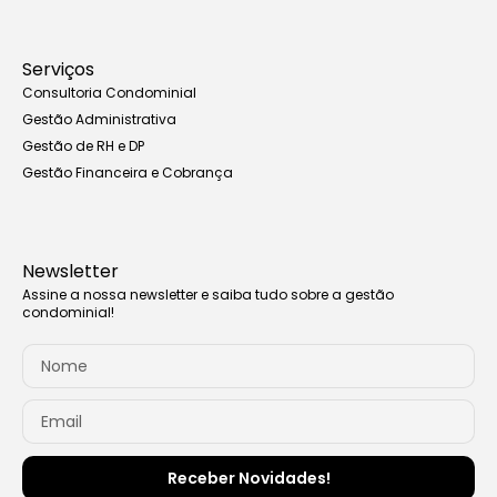
Serviços
Consultoria Condominial
Gestão Administrativa
Gestão de RH e DP
Gestão Financeira e Cobrança
Newsletter
Assine a nossa newsletter e saiba tudo sobre a gestão
condominial!
Receber Novidades!