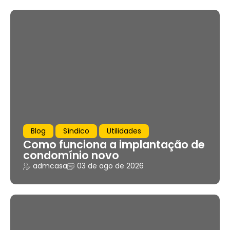
Blog
Síndico
Utilidades
Como funciona a implantação de
condomínio novo
admcasa
03 de ago de 2026