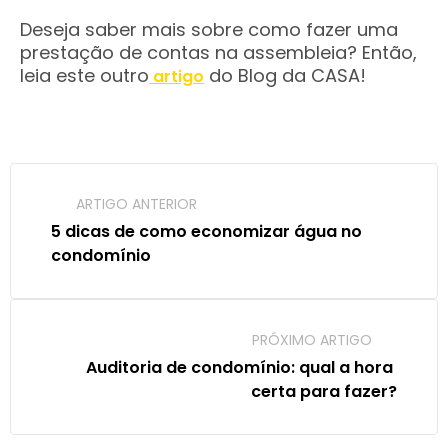
Deseja saber mais sobre como fazer uma
prestação de contas na assembleia? Então,
leia este outro
do Blog da CASA!
artigo
ARTIGO ANTERIOR
5 dicas de como economizar água no 
condomínio
PRÓXIMO ARTIGO
Auditoria de condomínio: qual a hora 
certa para fazer?