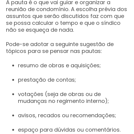
A pauta é o que vai guiar e organizar a
reunião de condomínio. A escolha prévia dos
assuntos que serão discutidos faz com que
se possa calcular o tempo e que o síndico
não se esqueça de nada.
Pode-se adotar a seguinte sugestão de
tópicos para se pensar nas pautas:
resumo de obras e aquisições;
prestação de contas;
votações (seja de obras ou de
mudanças no regimento interno);
avisos, recados ou recomendações;
espaço para dúvidas ou comentários.