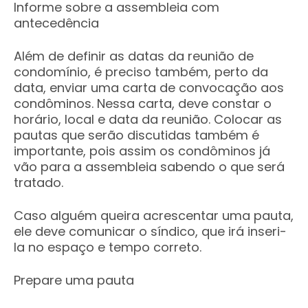
Informe sobre a assembleia com
antecedência
Além de definir as datas da reunião de
condomínio, é preciso também, perto da
data, enviar uma carta de convocação aos
condôminos. Nessa carta, deve constar o
horário, local e data da reunião. Colocar as
pautas que serão discutidas também é
importante, pois assim os condôminos já
vão para a assembleia sabendo o que será
tratado.
Caso alguém queira acrescentar uma pauta,
ele deve comunicar o síndico, que irá inseri-
la no espaço e tempo correto.
Prepare uma pauta