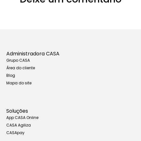
Administradora CASA
Grupo CASA
Área do cliente
Blog
Mapa do site
Soluções
App CASA Online
CASA Agiliza
CASApay