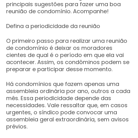
principais sugestões para fazer uma boa
reunião de condomínio. Acompanhe!
Defina a periodicidade da reunião
O primeiro passo para realizar uma reunião
de condomínio é deixar os moradores
cientes de qual é o período em que ela vai
acontecer. Assim, os condôminos podem se
preparar e participar desse momento.
Há condomínios que fazem apenas uma
assembleia ordinária por ano, outros a cada
mês. Essa periodicidade depende das
necessidades. Vale ressaltar que, em casos
urgentes, o síndico pode convocar uma
assembleia geral extraordinária, sem avisos
prévios.