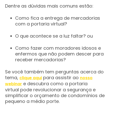
Dentre as dúvidas mais comuns estão:
Como fica a entrega de mercadorias
com a portaria virtual?
O que acontece se a luz faltar? ou
Como fazer com moradores idosos e
enfermos que não podem descer para
receber mercadorias?
Se você também tem perguntas acerca do
tema,
para assistir ao
clique aqui
nosso
e descubra como a portaria
webinar
virtual pode revolucionar a segurança e
simplificar o orçamento de condomínios de
pequeno a médio porte.