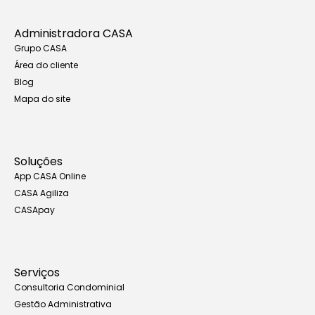
Administradora CASA
Grupo CASA
Área do cliente
Blog
Mapa do site
Soluções
App CASA Online
CASA Agiliza
CASApay
Serviços
Consultoria Condominial
Gestão Administrativa