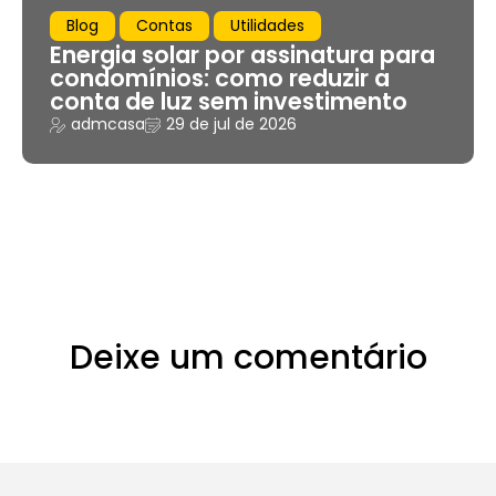
Blog
Contas
Utilidades
Energia solar por assinatura para
condomínios: como reduzir a
conta de luz sem investimento
admcasa
29 de jul de 2026
Deixe um comentário