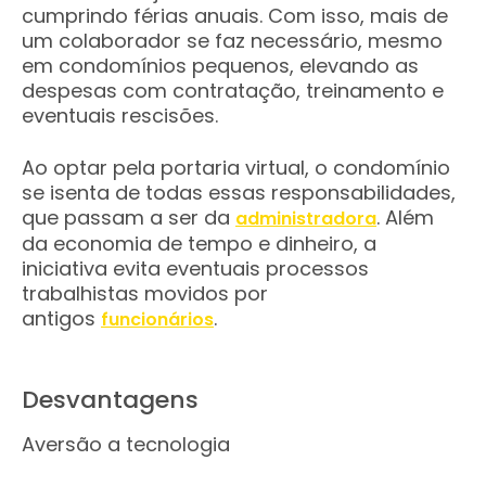
cumprindo férias anuais. Com isso, mais de
um colaborador se faz necessário, mesmo
em condomínios pequenos, elevando as
despesas com contratação, treinamento e
eventuais rescisões.
Ao optar pela portaria virtual, o condomínio
se isenta de todas essas responsabilidades,
que passam a ser da
. Além
administradora
da economia de tempo e dinheiro, a
iniciativa evita eventuais processos
trabalhistas movidos por
antigos
.
funcionários
Desvantagens
Aversão a tecnologia