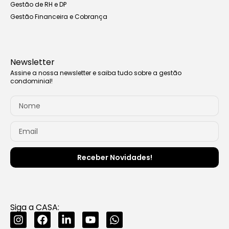
Gestão de RH e DP
Gestão Financeira e Cobrança
Newsletter
Assine a nossa newsletter e saiba tudo sobre a gestão
condominial!
Receber Novidades!
Siga a CASA: