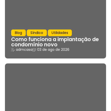
Blog
Síndico
Utilidades
Como funciona a implantação de
condomínio novo
admcasa
03 de ago de 2026