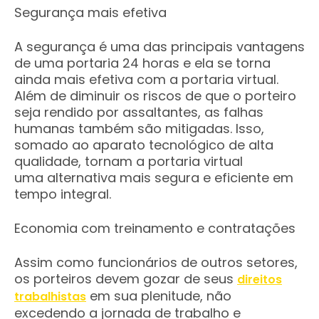
Segurança mais efetiva
A segurança é uma das principais vantagens
de uma portaria 24 horas e ela se torna
ainda mais efetiva com a portaria virtual.
Além de diminuir os riscos de que o porteiro
seja rendido por assaltantes, as falhas
humanas também são mitigadas. Isso,
somado ao aparato tecnológico de alta
qualidade, tornam a portaria virtual
uma alternativa mais segura e eficiente em
tempo integral.
Economia com treinamento e contratações
Assim como funcionários de outros setores,
os porteiros devem gozar de seus
direitos
em sua plenitude, não
trabalhistas
excedendo a jornada de trabalho e