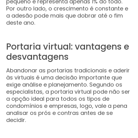
pequeno e representa apenas 1% do todo.
Por outro lado, o crescimento é constante e
a adesão pode mais que dobrar até o fim
deste ano.
Portaria virtual: vantagens e
desvantagens
Abandonar as portarias tradicionais e aderir
às virtuais é uma decisão importante que
exige análise e planejamento. Segundo os
especialistas, a portaria virtual pode não ser
a opção ideal para todos os tipos de
condomínios e empresas, logo, vale a pena
analisar os prós e contras antes de se
decidir.