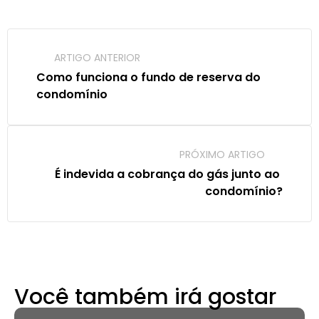
ARTIGO ANTERIOR
Como funciona o fundo de reserva do 
condomínio
PRÓXIMO ARTIGO
É indevida a cobrança do gás junto ao 
condomínio?
Você também irá gostar