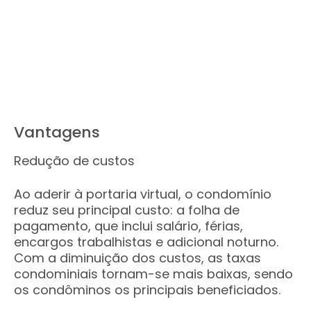
Vantagens
Redução de custos
Ao aderir à portaria virtual, o condomínio
reduz seu principal custo: a folha de
pagamento, que inclui salário, férias,
encargos trabalhistas e adicional noturno.
Com a diminuição dos custos, as taxas
condominiais tornam-se mais baixas, sendo
os condôminos os principais beneficiados.