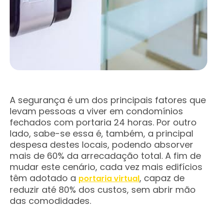
A segurança é um dos principais fatores que
levam pessoas a viver em condomínios
fechados com portaria 24 horas. Por outro
lado, sabe-se essa é, também, a principal
despesa destes locais, podendo absorver
mais de 60% da arrecadação total. A fim de
mudar este cenário, cada vez mais edifícios
têm adotado a
, capaz de
portaria virtual
reduzir até 80% dos custos, sem abrir mão
das comodidades.