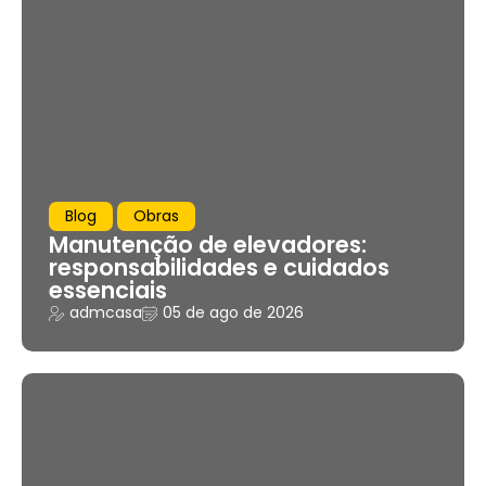
Blog
Obras
Manutenção de elevadores:
responsabilidades e cuidados
essenciais
admcasa
05 de ago de 2026