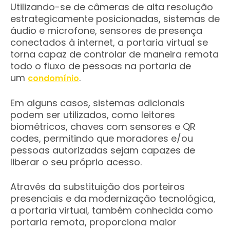
Utilizando-se de câmeras de alta resolução
estrategicamente posicionadas, sistemas de
áudio e microfone, sensores de presença
conectados à internet, a portaria virtual se
torna capaz de controlar de maneira remota
todo o fluxo de pessoas na portaria de
um
.
condomínio
Em alguns casos, sistemas adicionais
podem ser utilizados, como leitores
biométricos, chaves com sensores e QR
codes, permitindo que moradores e/ou
pessoas autorizadas sejam capazes de
liberar o seu próprio acesso.
Através da substituição dos porteiros
presenciais e da modernização tecnológica,
a portaria virtual, também conhecida como
portaria remota, proporciona maior