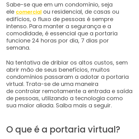
Sabe-se que em um condomínio, seja
ele
ou residencial, de casas ou
comercial
edifícios, o fluxo de pessoas é sempre
intenso. Para manter a segurança e a
comodidade, é essencial que a portaria
funcione 24 horas por dia, 7 dias por
semana.
Na tentativa de driblar os altos custos, sem
abrir mão de seus benefícios, muitos
condomínios passaram a adotar a portaria
virtual. Trata-se de uma maneira
de controlar remotamente a entrada e saída
de pessoas, utilizando a tecnologia como
sua maior aliada. Saiba mais a seguir.
O que é a portaria virtual?