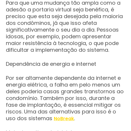
Para que uma mudança tão ampla como a
adesão a portaria virtual seja benéfica, é
preciso que esta seja desejada pela maioria
dos condôminos, já que isso afeta
significativamente o seu dia a dia. Pessoas
idosas, por exemplo, podem apresentar
maior resistência à tecnologia, o que pode
dificultar a implementação do sistema.
Dependência de energia e internet
Por ser altamente dependente da internet e
energia elétrica, a falha em pelo menos um
deles poderia casas grandes transtornos ao
condomínio. Também por isso, durante a
fase de implantação, é essencial mitigar os
riscos. Uma das alternativas para isso é o
uso dos sistemas
.
NoBreak