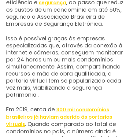
eficiência e
, ao passo que reduz
segurança
os custos de um condomínio em até 50%,
segundo a Associação Brasileira de
Empresas de Segurança Eletrônica.
Isso é possível graças às empresas
especializadas que, através da conexão à
internet e câmeras, conseguem monitorar
por 24 horas um ou mais condomínios
simultaneamente. Assim, compartilhando
recursos e mão de obra qualificada, a
portaria virtual tem se popularizado cada
vez mais, viabilizando a segurança
patrimonial.
Em 2019, cerca de
300 mil condomínios
brasileiros já haviam aderido às portarias
. Quando comparado ao total de
virtuais
condomínios no país, o número ainda é