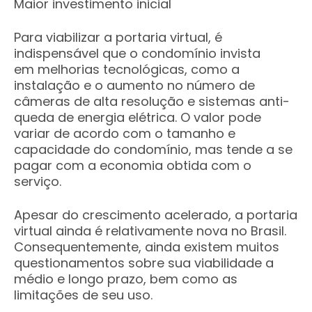
Maior investimento inicial
Para viabilizar a portaria virtual, é
indispensável que o condomínio invista
em melhorias tecnológicas, como a
instalação e o aumento no número de
câmeras de alta resolução e sistemas anti-
queda de energia elétrica. O valor pode
variar de acordo com o tamanho e
capacidade do condomínio, mas tende a se
pagar com a economia obtida com o
serviço.
Apesar do crescimento acelerado, a portaria
virtual ainda é relativamente nova no Brasil.
Consequentemente, ainda existem muitos
questionamentos sobre sua viabilidade a
médio e longo prazo, bem como as
limitações de seu uso.