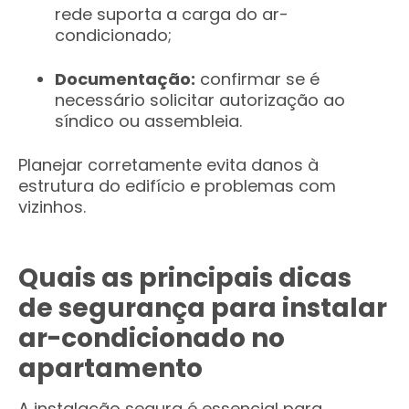
rede suporta a carga do ar-
condicionado;
Documentação:
confirmar se é
necessário solicitar autorização ao
síndico ou assembleia.
Planejar corretamente evita danos à
estrutura do edifício e problemas com
vizinhos.
Quais as principais dicas
de segurança para instalar
ar-condicionado no
apartamento
A instalação segura é essencial para