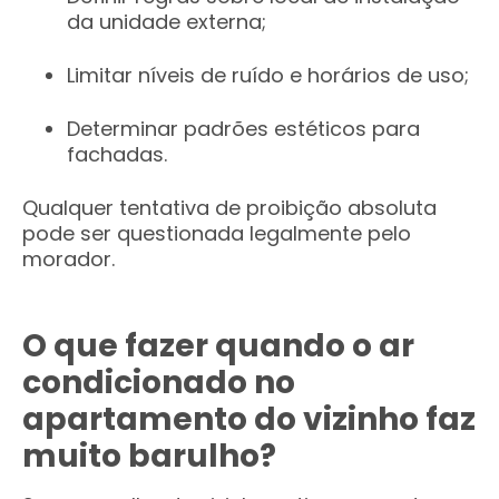
da unidade externa;
Limitar níveis de ruído e horários de uso;
Determinar padrões estéticos para
fachadas.
Qualquer tentativa de proibição absoluta
pode ser questionada legalmente pelo
morador.
O que fazer quando o ar
condicionado no
apartamento do vizinho faz
muito barulho?