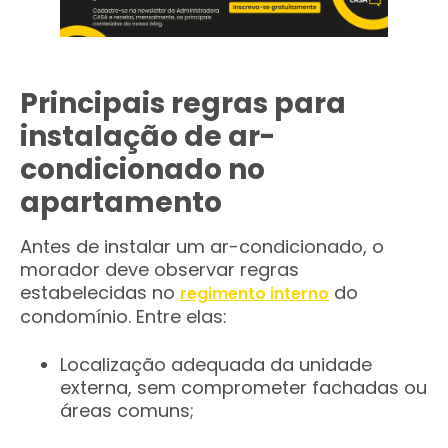
Principais regras para
instalação de ar-
condicionado no
apartamento
Antes de instalar um ar-condicionado, o
morador deve observar regras
estabelecidas no
do
regimento interno
condomínio. Entre elas:
Localização adequada da unidade
externa, sem comprometer fachadas ou
áreas comuns;