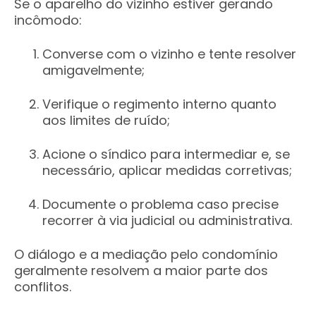
Se o aparelho do vizinho estiver gerando
incômodo:
Converse com o vizinho e tente resolver
amigavelmente;
Verifique o regimento interno quanto
aos limites de ruído;
Acione o síndico para intermediar e, se
necessário, aplicar medidas corretivas;
Documente o problema caso precise
recorrer à via judicial ou administrativa.
O diálogo e a mediação pelo condomínio
geralmente resolvem a maior parte dos
conflitos.