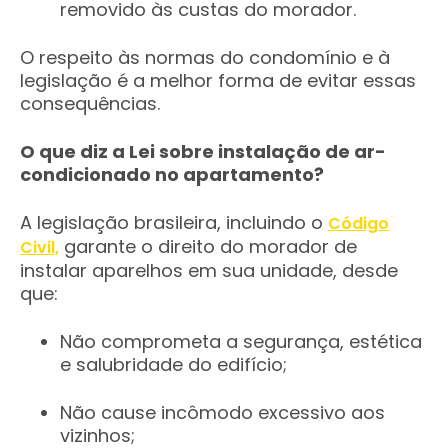
removido às custas do morador.
O respeito às normas do condomínio e à
legislação é a melhor forma de evitar essas
consequências.
O que diz a Lei sobre instalação de ar-
condicionado no apartamento?
A legislação brasileira, incluindo o
Código
garante o direito do morador de
Civil,
instalar aparelhos em sua unidade, desde
que:
Não comprometa a segurança, estética
e salubridade do edifício;
Não cause incômodo excessivo aos
vizinhos;