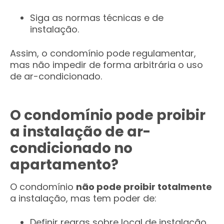
Siga as normas técnicas e de
instalação.
Assim, o condomínio pode regulamentar,
mas não impedir de forma arbitrária o uso
de ar-condicionado.
O condomínio pode proibir
a instalação de ar-
condicionado no
apartamento?
O condomínio
não pode proibir totalmente
a instalação, mas tem poder de:
Definir regras sobre local de instalação