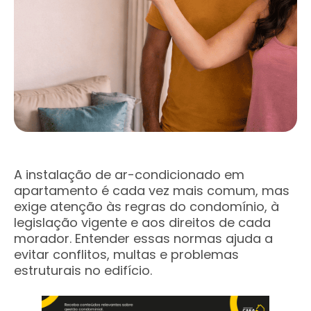
A instalação de ar-condicionado em
apartamento é cada vez mais comum, mas
exige atenção às regras do condomínio, à
legislação vigente e aos direitos de cada
morador. Entender essas normas ajuda a
evitar conflitos, multas e problemas
estruturais no edifício.