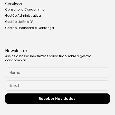
Serviços
Consultoria Condominial
Gestão Administrativa
Gestão de RH e DP
Gestão Financeira e Cobrança
Newsletter
Assine a nossa newsletter e saiba tudo sobre a gestão
condominial!
Receber Novidades!