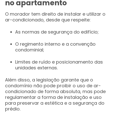
no apartamento
O morador tem direito de instalar e utilizar o
ar-condicionado, desde que respeite:
As normas de segurança do edifício;
O regimento interno e a convenção
condominial;
Limites de ruído e posicionamento das
unidades externas.
Além disso, a legislação garante que o
condomínio não pode proibir o uso de ar-
condicionado de forma absoluta, mas pode
regulamentar a forma de instalação e uso
para preservar a estética e a segurança do
prédio.