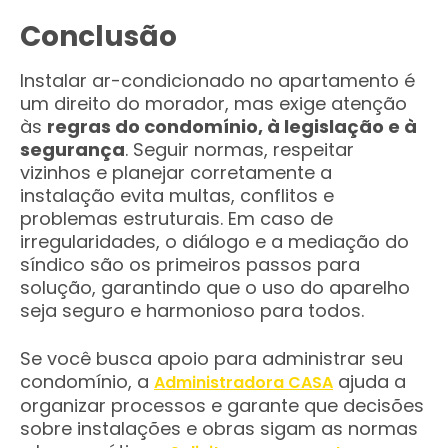
Conclusão
Instalar ar-condicionado no apartamento é
um direito do morador, mas exige atenção
às
regras do condomínio, à legislação e à
segurança
. Seguir normas, respeitar
vizinhos e planejar corretamente a
instalação evita multas, conflitos e
problemas estruturais. Em caso de
irregularidades, o diálogo e a mediação do
síndico são os primeiros passos para
solução, garantindo que o uso do aparelho
seja seguro e harmonioso para todos.
Se você busca apoio para administrar seu
condomínio, a
ajuda a
Administradora CASA
organizar processos e garante que decisões
sobre instalações e obras sigam as normas