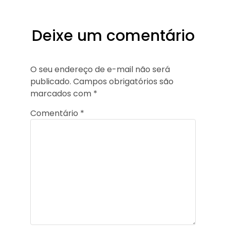
Deixe um comentário
O seu endereço de e-mail não será
publicado.
Campos obrigatórios são
marcados com
*
Comentário
*