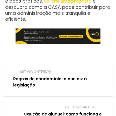
e boas práticas.
e
Solicite uma proposta
descubra como a CASA pode contribuir para
uma administração mais tranquila e
eficiente.
ARTIGO ANTERIOR
Regras de condomínio: o que diz a 
legislação
PRÓXIMO ARTIGO
Caução de aluguel: como funciona e 