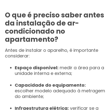
O que é preciso saber antes
da instalação de ar-
condicionado no
apartamento?
Antes de instalar o aparelho, é importante
considerar:
Espaço disponível:
medir a área para a
unidade interna e externa;
Capacidade do equipamento:
escolher modelo adequado à metragem
do ambiente;
Infraestrutura elétrica:
verificar se a