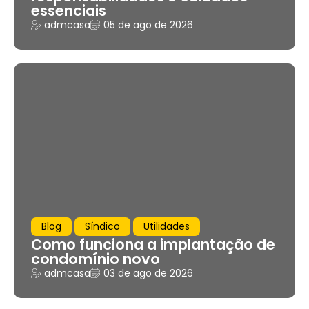
essenciais
admcasa
05 de ago de 2026
Blog
Síndico
Utilidades
Como funciona a implantação de
condomínio novo
admcasa
03 de ago de 2026