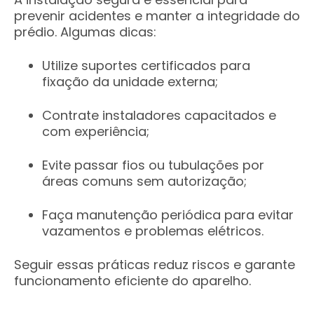
prevenir acidentes e manter a integridade do
prédio. Algumas dicas:
Utilize suportes certificados para
fixação da unidade externa;
Contrate instaladores capacitados e
com experiência;
Evite passar fios ou tubulações por
áreas comuns sem autorização;
Faça manutenção periódica para evitar
vazamentos e problemas elétricos.
Seguir essas práticas reduz riscos e garante
funcionamento eficiente do aparelho.