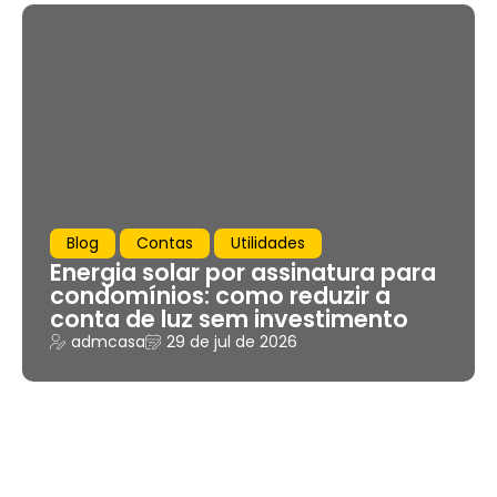
Blog
Contas
Utilidades
Energia solar por assinatura para
condomínios: como reduzir a
conta de luz sem investimento
admcasa
29 de jul de 2026