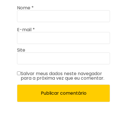
Nome
*
E-mail
*
Site
Salvar meus dados neste navegador
para a próxima vez que eu comentar.