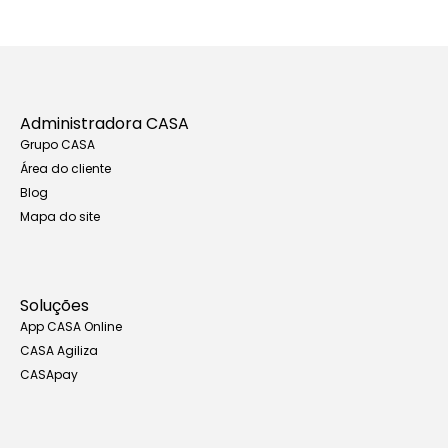
Administradora CASA
Grupo CASA
Área do cliente
Blog
Mapa do site
Soluções
App CASA Online
CASA Agiliza
CASApay