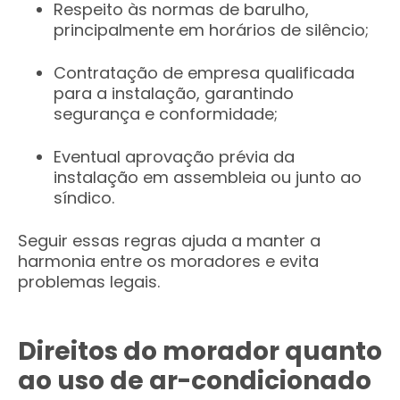
Respeito às normas de barulho,
principalmente em horários de silêncio;
Contratação de empresa qualificada
para a instalação, garantindo
segurança e conformidade;
Eventual aprovação prévia da
instalação em assembleia ou junto ao
síndico.
Seguir essas regras ajuda a manter a
harmonia entre os moradores e evita
problemas legais.
Direitos do morador quanto
ao uso de ar-condicionado