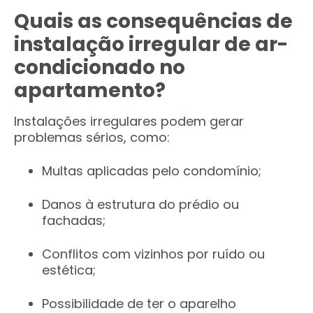
Quais as consequências de
instalação irregular de ar-
condicionado no
apartamento?
Instalações irregulares podem gerar
problemas sérios, como:
Multas aplicadas pelo condomínio;
Danos à estrutura do prédio ou
fachadas;
Conflitos com vizinhos por ruído ou
estética;
Possibilidade de ter o aparelho