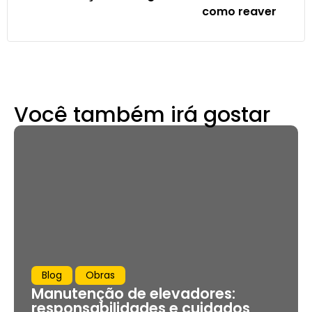
como reaver
Você também irá gostar
Blog
Obras
Manutenção de elevadores:
responsabilidades e cuidados