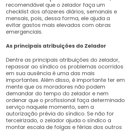
recomendável que o zelador faça um
checklist dos afazeres diários, semanais e
mensais, pois, dessa forma, ele ajuda a
evitar gastos mais elevados com obras
emergenciais.
As principais atribuições do Zelador
Dentre as principais atribuições do zelador,
repassar ao síndico os problemas ocorridos
em sua ausência é uma das mais
importantes. Além disso, é importante ter em
mente que os moradores não podem
demandar do tempo do zelador e nem
ordenar que o profissional faça determinado
serviço naquele momento, sem a
autorização prévia do síndico. Se não for
terceirizado, o zelador ajuda o síndico a
montar escala de folgas e férias dos outros