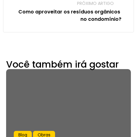
PRÓXIMO ARTIGO
Como aproveitar os resíduos orgânicos 
no condomínio?
Você também irá gostar
Blog
Obras