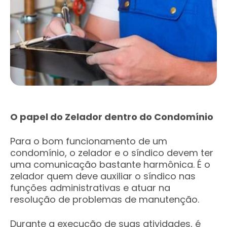
O papel do Zelador dentro do Condomínio
Para o bom funcionamento de um
condomínio, o zelador e o síndico devem ter
uma comunicação bastante harmônica. É o
zelador quem deve auxiliar o síndico nas
funções administrativas e atuar na
resolução de problemas de manutenção.
Durante a execução de suas atividades, é