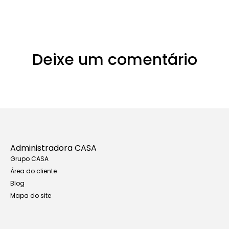
Deixe um comentário
Administradora CASA
Grupo CASA
Área do cliente
Blog
Mapa do site