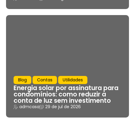
Blog
Contas
Utilidades
Energia solar por assinatura para
condomínios: como reduzir a
conta de luz sem investimento
admcasa
29 de jul de 2026