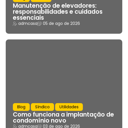
Manutenção de elevadores:
responsabilidades e cuidados
essenciais
admcasa
05 de ago de 2026
Blog
Síndico
Utilidades
Como funciona a implantação de
condomínio novo
admcasa
03 de ago de 2026