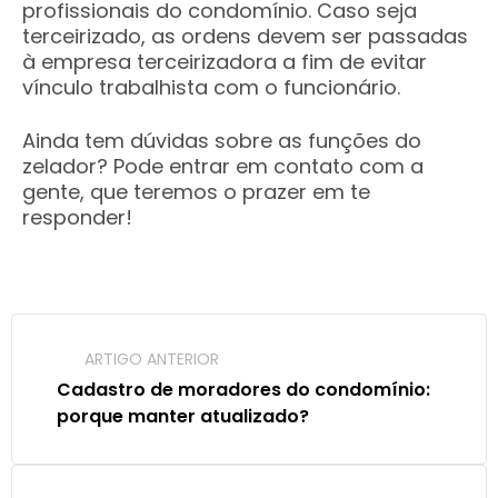
profissionais do condomínio. Caso seja
terceirizado, as ordens devem ser passadas
à empresa terceirizadora a fim de evitar
vínculo trabalhista com o funcionário.
Ainda tem dúvidas sobre as funções do
zelador? Pode entrar em contato com a
gente, que teremos o prazer em te
responder!
ARTIGO ANTERIOR
Cadastro de moradores do condomínio: 
porque manter atualizado?