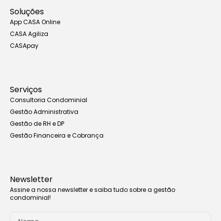
Soluções
App CASA Online
CASA Agiliza
CASApay
Serviços
Consultoria Condominial
Gestão Administrativa
Gestão de RH e DP
Gestão Financeira e Cobrança
Newsletter
Assine a nossa newsletter e saiba tudo sobre a gestão
condominial!