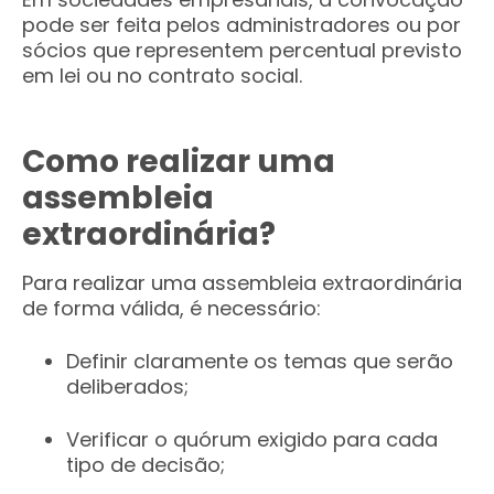
pode ser feita pelos administradores ou por
sócios que representem percentual previsto
em lei ou no contrato social.
Como realizar uma
assembleia
extraordinária?
Para realizar uma assembleia extraordinária
de forma válida, é necessário:
Definir claramente os temas que serão
deliberados;
Verificar o quórum exigido para cada
tipo de decisão;