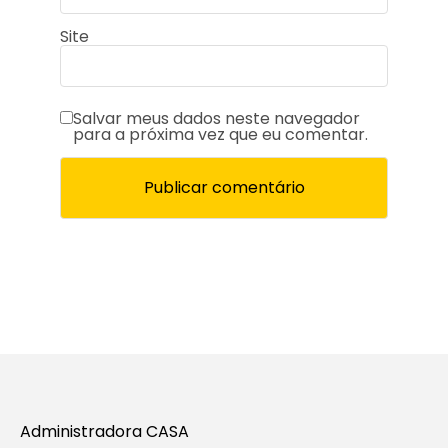
Site
Salvar meus dados neste navegador
para a próxima vez que eu comentar.
Administradora CASA