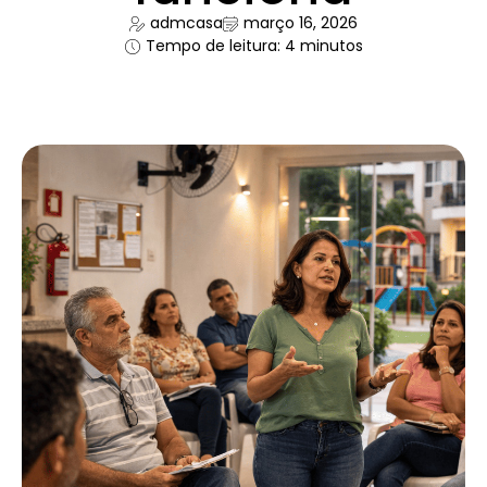
admcasa
março 16, 2026
Tempo de leitura: 4 minutos