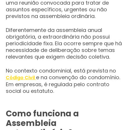
uma reunião convocada para tratar de
assuntos específicos, urgentes ou não
previstos na assembleia ordinária.
Diferentemente da assembleia anual
obrigatória, a extraordinária não possui
periodicidade fixa. Ela ocorre sempre que há
necessidade de deliberação sobre temas
relevantes que exigem decisão coletiva.
No contexto condominial, está prevista no
e na convenção do condomínio.
Código Civil
Em empresas, é regulada pelo contrato
social ou estatuto.
Como funciona a
Assembleia