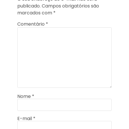
publicado.
Campos obrigatórios são
marcados com
*
Comentário
*
Nome
*
E-mail
*