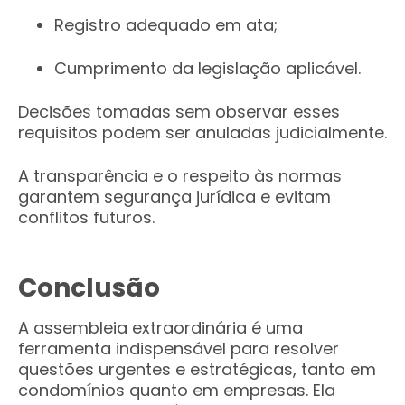
Registro adequado em ata;
Cumprimento da legislação aplicável.
Decisões tomadas sem observar esses
requisitos podem ser anuladas judicialmente.
A transparência e o respeito às normas
garantem segurança jurídica e evitam
conflitos futuros.
Conclusão
A assembleia extraordinária é uma
ferramenta indispensável para resolver
questões urgentes e estratégicas, tanto em
condomínios quanto em empresas. Ela