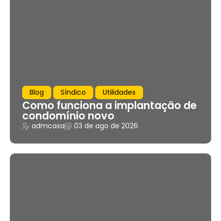
Blog
Síndico
Utilidades
Como funciona a implantação de
condomínio novo
admcasa
03 de ago de 2026