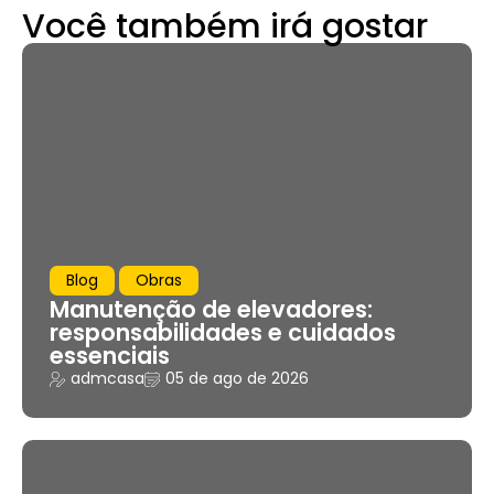
Você também irá gostar
Blog
Obras
Manutenção de elevadores:
responsabilidades e cuidados
essenciais
admcasa
05 de ago de 2026