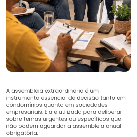
A assembleia extraordinária é um
instrumento essencial de decisão tanto em
condomínios quanto em sociedades
empresariais. Ela é utilizada para deliberar
sobre temas urgentes ou específicos que
não podem aguardar a assembleia anual
obrigatória.