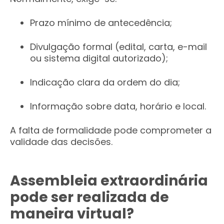
Prazo mínimo de antecedência;
Divulgação formal (edital, carta, e-mail
ou sistema digital autorizado);
Indicação clara da ordem do dia;
Informação sobre data, horário e local.
A falta de formalidade pode comprometer a
validade das decisões.
Assembleia extraordinária
pode ser realizada de
maneira virtual?