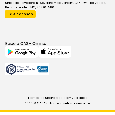
Unidade Belvedere: R. Severino Melo Jardim, 237 - 6º - Belvedere,
Belo Horizonte - MG, 30320-580
Fale conosco
Baixe o CASA Online:
Termos de Uso
Política de Privacidade
2026 © CASA+. Todos direitos reservados