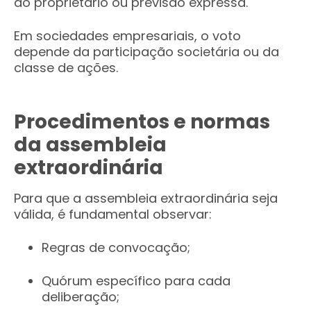
do proprietário ou previsão expressa.
Em sociedades empresariais, o voto
depende da participação societária ou da
classe de ações.
Procedimentos e normas
da assembleia
extraordinária
Para que a assembleia extraordinária seja
válida, é fundamental observar:
Regras de convocação;
Quórum específico para cada
deliberação;