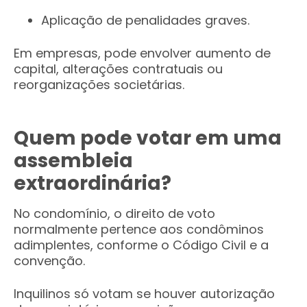
Aplicação de penalidades graves.
Em empresas, pode envolver aumento de
capital, alterações contratuais ou
reorganizações societárias.
Quem pode votar em uma
assembleia
extraordinária?
No condomínio, o direito de voto
normalmente pertence aos condôminos
adimplentes, conforme o Código Civil e a
convenção.
Inquilinos só votam se houver autorização