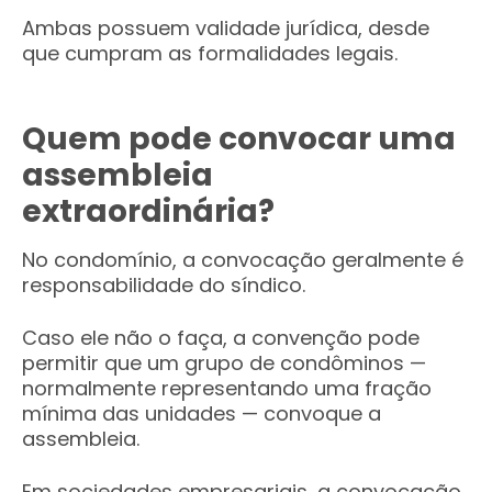
Ambas possuem validade jurídica, desde
que cumpram as formalidades legais.
Quem pode convocar uma
assembleia
extraordinária?
No condomínio, a convocação geralmente é
responsabilidade do síndico.
Caso ele não o faça, a convenção pode
permitir que um grupo de condôminos —
normalmente representando uma fração
mínima das unidades — convoque a
assembleia.
Em sociedades empresariais, a convocação