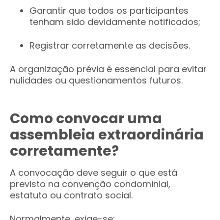
Garantir que todos os participantes
tenham sido devidamente notificados;
Registrar corretamente as decisões.
A organização prévia é essencial para evitar
nulidades ou questionamentos futuros.
Como convocar uma
assembleia extraordinária
corretamente?
A convocação deve seguir o que está
previsto na convenção condominial,
estatuto ou contrato social.
Normalmente, exige-se: