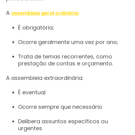
A
assembleia geral ordinária:
É obrigatória;
Ocorre geralmente uma vez por ano;
Trata de temas recorrentes, como
prestação de contas e orçamento.
A assembleia extraordinária:
É eventual
Ocorre sempre que necessário
Delibera assuntos específicos ou
urgentes