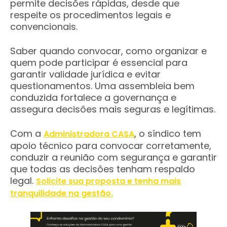
permite decisões rápidas, desde que
respeite os procedimentos legais e
convencionais.
Saber quando convocar, como organizar e
quem pode participar é essencial para
garantir validade jurídica e evitar
questionamentos. Uma assembleia bem
conduzida fortalece a governança e
assegura decisões mais seguras e legítimas.
Com a
, o síndico tem
Administradora CASA
apoio técnico para convocar corretamente,
conduzir a reunião com segurança e garantir
que todas as decisões tenham respaldo
legal.
Solicite sua proposta e tenha mais
tranquilidade na gestão.