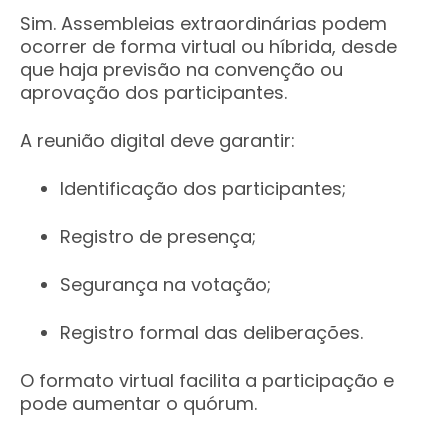
Sim. Assembleias extraordinárias podem
ocorrer de forma virtual ou híbrida, desde
que haja previsão na convenção ou
aprovação dos participantes.
A reunião digital deve garantir:
Identificação dos participantes;
Registro de presença;
Segurança na votação;
Registro formal das deliberações.
O formato virtual facilita a participação e
pode aumentar o quórum.