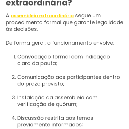
extraordinária?
A
segue um
assembleia extraordinária
procedimento formal que garante legalidade
às decisões.
De forma geral, o funcionamento envolve:
Convocação formal com indicação
clara da pauta;
Comunicação aos participantes dentro
do prazo previsto;
Instalação da assembleia com
verificação de quórum;
Discussão restrita aos temas
previamente informados;