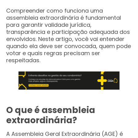
Compreender como funciona uma
assembleia extraordinária é fundamental
para garantir validade jurídica,
transparência e participação adequada dos
envolvidos. Neste artigo, você vai entender
quando ela deve ser convocada, quem pode
votar e quais regras precisam ser
respeitadas.
O que é assembleia
extraordinária?
A Assembleia Geral Extraordinária (AGE) é