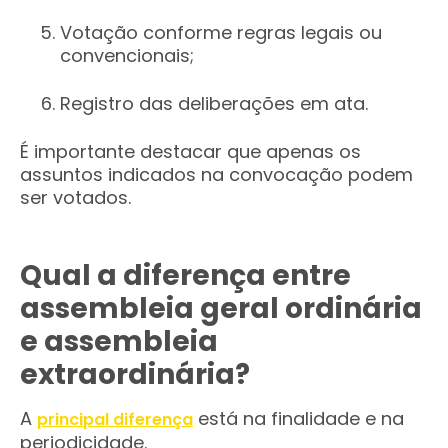
Votação conforme regras legais ou
convencionais;
Registro das deliberações em ata.
É importante destacar que apenas os
assuntos indicados na convocação podem
ser votados.
Qual a diferença entre
assembleia geral ordinária
e assembleia
extraordinária?
A
está na finalidade e na
principal diferença
periodicidade.