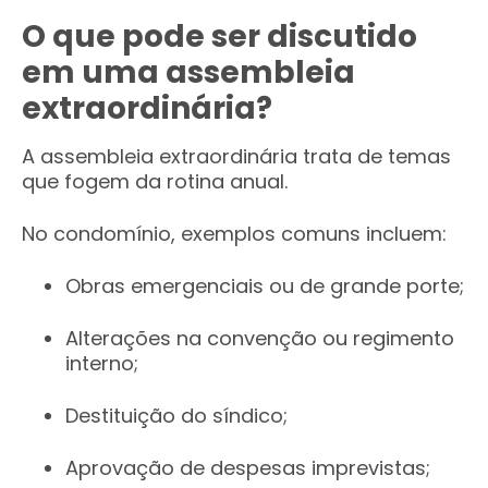
O que pode ser discutido
em uma assembleia
extraordinária?
A assembleia extraordinária trata de temas
que fogem da rotina anual.
No condomínio, exemplos comuns incluem:
Obras emergenciais ou de grande porte;
Alterações na convenção ou regimento
interno;
Destituição do síndico;
Aprovação de despesas imprevistas;