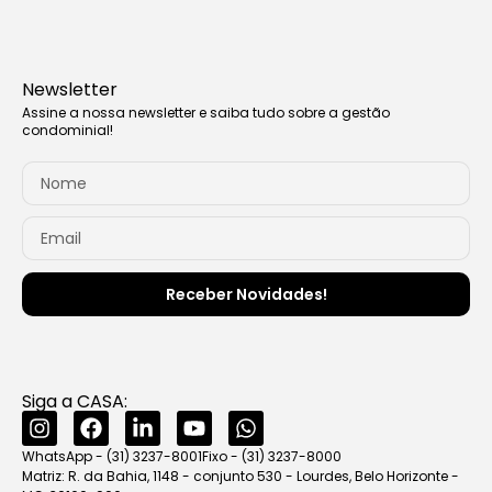
Newsletter
Assine a nossa newsletter e saiba tudo sobre a gestão
condominial!
Receber Novidades!
Siga a CASA:
WhatsApp - (31) 3237-8001
Fixo - (31) 3237-8000
Matriz: R. da Bahia, 1148 - conjunto 530 - Lourdes, Belo Horizonte -