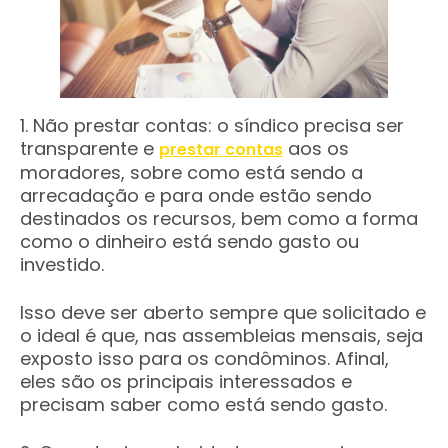
1. Não prestar contas: o síndico precisa ser
transparente e
aos os
prestar contas
moradores, sobre como está sendo a
arrecadação e para onde estão sendo
destinados os recursos, bem como a forma
como o dinheiro está sendo gasto ou
investido.
Isso deve ser aberto sempre que solicitado e
o ideal é que, nas assembleias mensais, seja
exposto isso para os condôminos. Afinal,
eles são os principais interessados e
precisam saber como está sendo gasto.