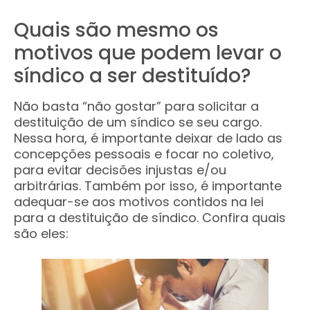
Quais são mesmo os
motivos que podem levar o
síndico a ser destituído?
Não basta “não gostar” para solicitar a
destituição de um síndico se seu cargo.
Nessa hora, é importante deixar de lado as
concepções pessoais e focar no coletivo,
para evitar decisões injustas e/ou
arbitrárias. Também por isso, é importante
adequar-se aos motivos contidos na lei
para a destituição de síndico. Confira quais
são eles: