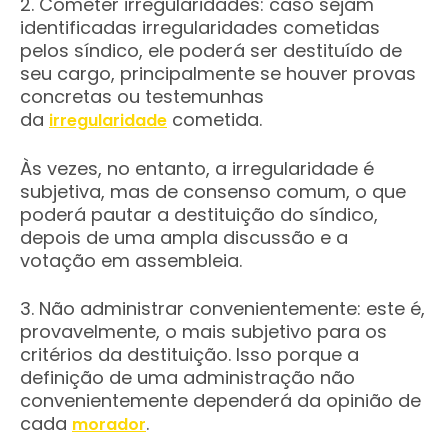
2. Cometer irregularidades: caso sejam
identificadas irregularidades cometidas
pelos síndico, ele poderá ser destituído de
seu cargo, principalmente se houver provas
concretas ou testemunhas
da
cometida.
irregularidade
Às vezes, no entanto, a irregularidade é
subjetiva, mas de consenso comum, o que
poderá pautar a destituição do síndico,
depois de uma ampla discussão e a
votação em assembleia.
3. Não administrar convenientemente: este é,
provavelmente, o mais subjetivo para os
critérios da destituição. Isso porque a
definição de uma administração não
convenientemente dependerá da opinião de
cada
.
morador