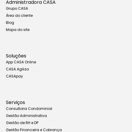
Administradora CASA
Grupo CASA
Área do cliente
Blog
Mapa do site
Soluções
App CASA Online
CASA Agiliza
CASApay
Serviços
Consultoria Condominial
Gestão Administrativa
Gestão de RH e DP
Gestão Financeira e Cobrança