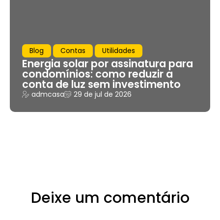
Blog
Contas
Utilidades
Energia solar por assinatura para
condomínios: como reduzir a
conta de luz sem investimento
admcasa
29 de jul de 2026
Deixe um comentário