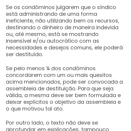
Se os condôminos julgarem que o síndico
está administrando de uma forma
ineficiente, não utilizando bem os recursos,
destinando o dinheiro de maneira indevida
ou, até mesmo, está se mostrando
insensível e/ou autocrático com as
necessidades e desejos comuns, ele poderá
ser destituído.
Se pelo menos ¼ dos condôminos
concordarem com um ou mais quesitos
acima mencionados, pode ser convocada a
assembleia de destituição. Para que seja
válida, a mesma deve ser bem formulada e
deixar explícitos o objetivo da assembleia e
o que motivou tal ato.
Por outro lado, o texto não deve se
aprofundar em explicações, tampouco