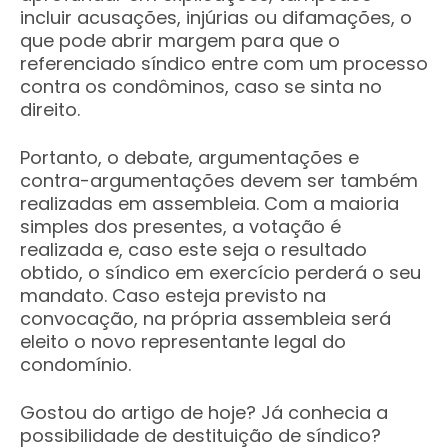
incluir acusações, injúrias ou difamações, o
que pode abrir margem para que o
referenciado síndico entre com um processo
contra os condôminos, caso se sinta no
direito.
Portanto, o debate, argumentações e
contra-argumentações devem ser também
realizadas em assembleia. Com a maioria
simples dos presentes, a votação é
realizada e, caso este seja o resultado
obtido, o síndico em exercício perderá o seu
mandato. Caso esteja previsto na
convocação, na própria assembleia será
eleito o novo representante legal do
condomínio.
Gostou do artigo de hoje? Já conhecia a
possibilidade de destituição de síndico?