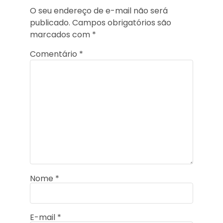
O seu endereço de e-mail não será
publicado.
Campos obrigatórios são
marcados com
*
Comentário
*
Nome
*
E-mail
*