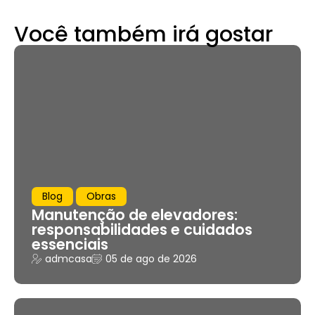
Você também irá gostar
Blog
Obras
Manutenção de elevadores:
responsabilidades e cuidados
essenciais
admcasa
05 de ago de 2026