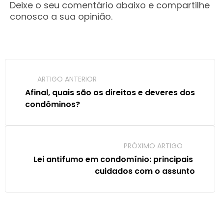
Deixe o seu comentário abaixo e compartilhe
conosco a sua opinião.
ARTIGO ANTERIOR
Afinal, quais são os direitos e deveres dos 
condôminos?
PRÓXIMO ARTIGO
Lei antifumo em condomínio: principais 
cuidados com o assunto