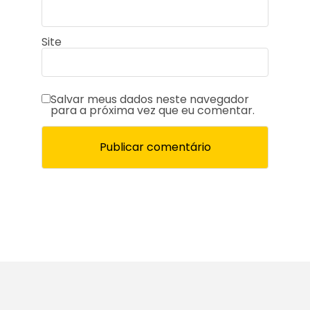
Site
Salvar meus dados neste navegador
para a próxima vez que eu comentar.