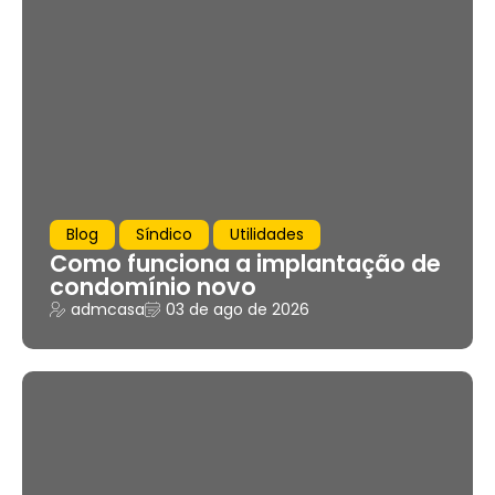
Blog
Síndico
Utilidades
Como funciona a implantação de
condomínio novo
admcasa
03 de ago de 2026