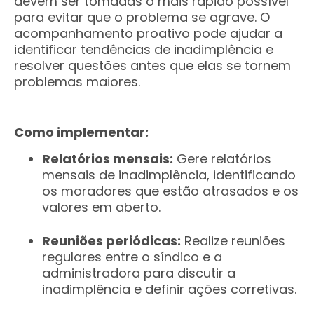
devem ser tomadas o mais rápido possível
para evitar que o problema se agrave. O
acompanhamento proativo pode ajudar a
identificar tendências de inadimplência e
resolver questões antes que elas se tornem
problemas maiores.
Como implementar:
Relatórios mensais:
Gere relatórios
mensais de inadimplência, identificando
os moradores que estão atrasados e os
valores em aberto.
Reuniões periódicas:
Realize reuniões
regulares entre o síndico e a
administradora para discutir a
inadimplência e definir ações corretivas.