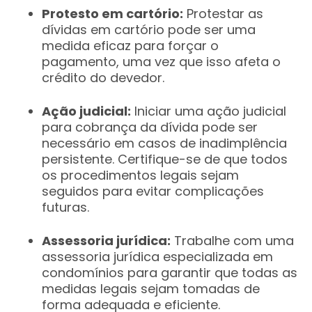
Protesto em cartório:
Protestar as
dívidas em cartório pode ser uma
medida eficaz para forçar o
pagamento, uma vez que isso afeta o
crédito do devedor.
Ação judicial:
Iniciar uma ação judicial
para cobrança da dívida pode ser
necessário em casos de inadimplência
persistente. Certifique-se de que todos
os procedimentos legais sejam
seguidos para evitar complicações
futuras.
Assessoria jurídica:
Trabalhe com uma
assessoria jurídica especializada em
condomínios para garantir que todas as
medidas legais sejam tomadas de
forma adequada e eficiente.