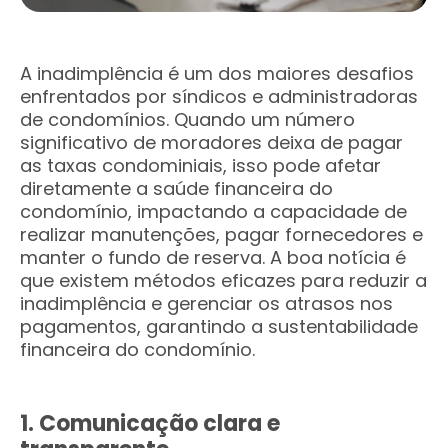
A inadimplência é um dos maiores desafios
enfrentados por síndicos e administradoras
de condomínios. Quando um número
significativo de moradores deixa de pagar
as taxas condominiais, isso pode afetar
diretamente a saúde financeira do
condomínio, impactando a capacidade de
realizar manutenções, pagar fornecedores e
manter o fundo de reserva. A boa notícia é
que existem métodos eficazes para reduzir a
inadimplência e gerenciar os atrasos nos
pagamentos, garantindo a sustentabilidade
financeira do condomínio.
1. Comunicação clara e