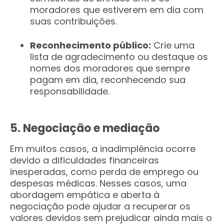
moradores que estiverem em dia com
suas contribuições.
Reconhecimento público:
Crie uma
lista de agradecimento ou destaque os
nomes dos moradores que sempre
pagam em dia, reconhecendo sua
responsabilidade.
5. Negociação e mediação
Em muitos casos, a inadimplência ocorre
devido a dificuldades financeiras
inesperadas, como perda de emprego ou
despesas médicas. Nesses casos, uma
abordagem empática e aberta à
negociação pode ajudar a recuperar os
valores devidos sem prejudicar ainda mais o