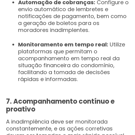
Automação de cobranças:
Configure o
envio automático de lembretes e
notificações de pagamento, bem como
a geração de boletos para os
moradores inadimplentes.
Monitoramento em tempo real:
Utilize
plataformas que permitam o
acompanhamento em tempo real da
situação financeira do condomínio,
facilitando a tomada de decisões
rápidas e informadas.
7. Acompanhamento contínuo e
proativo
A inadimplência deve ser monitorada
constantemente, e as ações corretivas