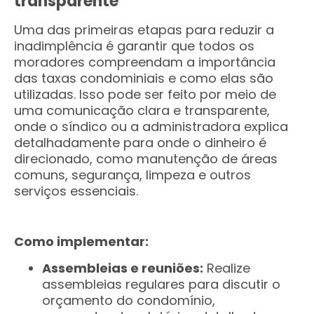
transparente
Uma das primeiras etapas para reduzir a
inadimplência é garantir que todos os
moradores compreendam a importância
das taxas condominiais e como elas são
utilizadas. Isso pode ser feito por meio de
uma comunicação clara e transparente,
onde o síndico ou a administradora explica
detalhadamente para onde o dinheiro é
direcionado, como manutenção de áreas
comuns, segurança, limpeza e outros
serviços essenciais.
Como implementar:
Assembleias e reuniões:
Realize
assembleias regulares para discutir o
orçamento do condomínio,