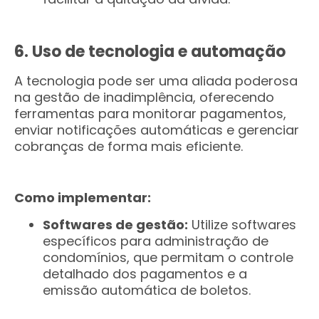
6. Uso de tecnologia e automação
A tecnologia pode ser uma aliada poderosa
na gestão de inadimplência, oferecendo
ferramentas para monitorar pagamentos,
enviar notificações automáticas e gerenciar
cobranças de forma mais eficiente.
Como implementar:
Softwares de gestão:
Utilize softwares
específicos para administração de
condomínios, que permitam o controle
detalhado dos pagamentos e a
emissão automática de boletos.