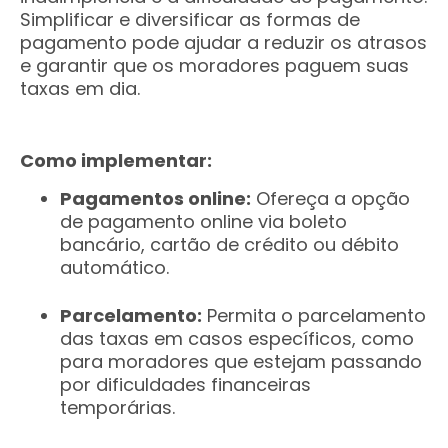
Simplificar e diversificar as formas de
pagamento pode ajudar a reduzir os atrasos
e garantir que os moradores paguem suas
taxas em dia.
Como implementar:
Pagamentos online:
Ofereça a opção
de pagamento online via boleto
bancário, cartão de crédito ou débito
automático.
Parcelamento:
Permita o parcelamento
das taxas em casos específicos, como
para moradores que estejam passando
por dificuldades financeiras
temporárias.