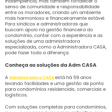
inadimplência, mas também fortalecer o
senso de comunidade e responsabilidade
entre os moradores, criando um ambiente
mais harmonioso e financeiramente estável.
Para síndicos e administradoras que
buscam apoio na gestão financeira do
condomínio, contar com a experiência e as
soluções de uma administradora
especializada, como a Administradora CASA,
pode fazer toda a diferença.
Conheça as soluções da Adm CASA
A
está há 59 anos
Administradora CASA
levando facilidades e uma gestão de ponta
para condomínios residenciais, comerciais e
logísticos.
Com soluções completas para condomínios,