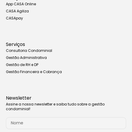
App CASA Online
CASA Agiliza
CASApay
Serviços
Consultoria Condominial
Gestão Administrativa
Gestão de RH e DP
Gestão Financeira e Cobrança
Newsletter
Assine a nossa newsletter e saiba tudo sobre a gestão
condominial!