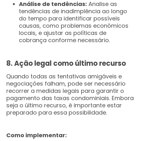
Análise de tendências:
Analise as
tendências de inadimplência ao longo
do tempo para identificar possíveis
causas, como problemas econômicos
locais, e ajustar as políticas de
cobrança conforme necessário.
8. Ação legal como último recurso
Quando todas as tentativas amigáveis e
negociações falham, pode ser necessário
recorrer a medidas legais para garantir o
pagamento das taxas condominiais. Embora
seja o último recurso, é importante estar
preparado para essa possibilidade.
Como implementar: