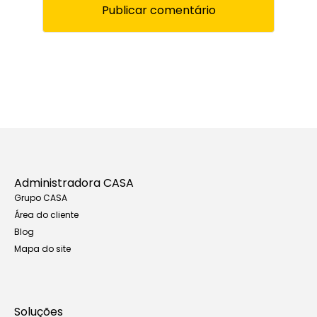
Administradora CASA
Grupo CASA
Área do cliente
Blog
Mapa do site
Soluções