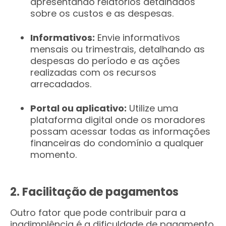
apresentando relatórios detalhados
sobre os custos e as despesas.
Informativos:
Envie informativos
mensais ou trimestrais, detalhando as
despesas do período e as ações
realizadas com os recursos
arrecadados.
Portal ou aplicativo:
Utilize uma
plataforma digital onde os moradores
possam acessar todas as informações
financeiras do condomínio a qualquer
momento.
2. Facilitação de pagamentos
Outro fator que pode contribuir para a
inadimplência é a dificuldade de pagamento.