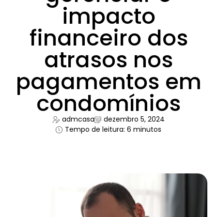
impacto
financeiro dos
atrasos nos
pagamentos em
condomínios
admcasa
dezembro 5, 2024
Tempo de leitura: 6 minutos