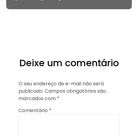
Deixe um comentário
O seu endereço de e-mail não será
publicado.
Campos obrigatórios são
marcados com
*
Comentário
*