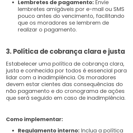
Lembretes de pagamento:
Envie
lembretes amigáveis por e-mail ou SMS
pouco antes do vencimento, facilitando
que os moradores se lembrem de
realizar o pagamento.
3. Política de cobrança clara e justa
Estabelecer uma política de cobrança clara,
justa e conhecida por todos é essencial para
lidar com a inadimplência. Os moradores
devem estar cientes das consequências do
não pagamento e do cronograma de ações
que será seguido em caso de inadimplência.
Como implementar:
Regulamento interno:
Inclua a política