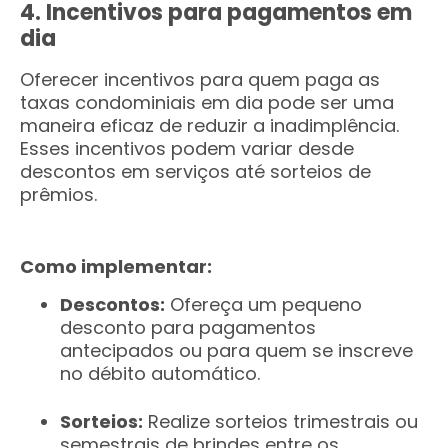
4. Incentivos para pagamentos em
dia
Oferecer incentivos para quem paga as
taxas condominiais em dia pode ser uma
maneira eficaz de reduzir a inadimplência.
Esses incentivos podem variar desde
descontos em serviços até sorteios de
prêmios.
Como implementar:
Descontos:
Ofereça um pequeno
desconto para pagamentos
antecipados ou para quem se inscreve
no débito automático.
Sorteios:
Realize sorteios trimestrais ou
semestrais de brindes entre os