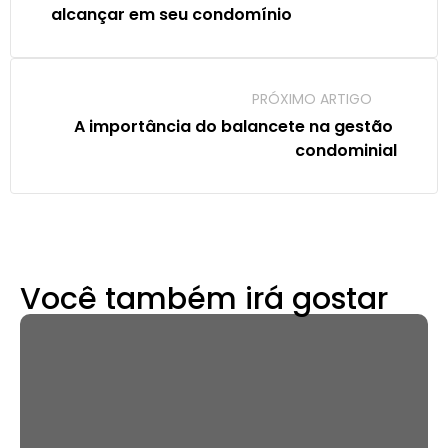
alcançar em seu condomínio
PRÓXIMO ARTIGO
A importância do balancete na gestão 
condominial
Você também irá gostar