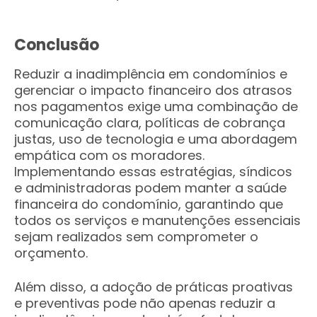
Conclusão
Reduzir a inadimplência em condomínios e
gerenciar o impacto financeiro dos atrasos
nos pagamentos exige uma combinação de
comunicação clara, políticas de cobrança
justas, uso de tecnologia e uma abordagem
empática com os moradores.
Implementando essas estratégias, síndicos
e administradoras podem manter a saúde
financeira do condomínio, garantindo que
todos os serviços e manutenções essenciais
sejam realizados sem comprometer o
orçamento.
Além disso, a adoção de práticas proativas
e preventivas pode não apenas reduzir a