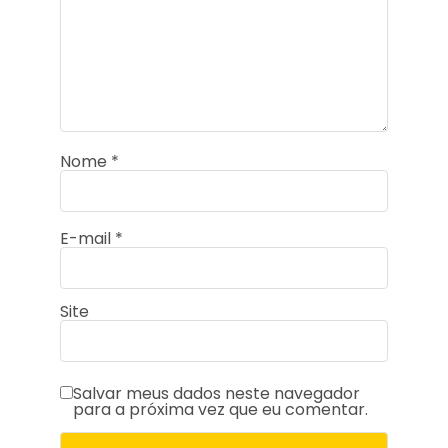
Nome
*
E-mail
*
Site
Salvar meus dados neste navegador
para a próxima vez que eu comentar.