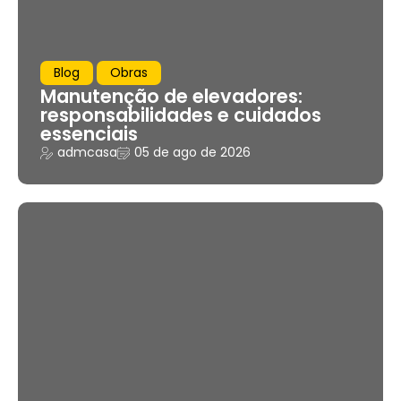
Blog
Obras
Manutenção de elevadores:
responsabilidades e cuidados
essenciais
admcasa
05 de ago de 2026