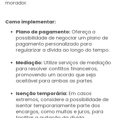
morador.
Como implementar:
Plano de pagamento:
Ofereça a
possibilidade de negociar um plano de
pagamento personalizado para
regularizar a dívida ao longo do tempo.
Mediação:
Utilize serviços de mediação
para resolver conflitos financeiros,
promovendo um acordo que seja
aceitável para ambas as partes.
Isenção temporária:
Em casos
extremos, considere a possibilidade de
isentar temporariamente parte dos
encargos, como multas e juros, para
facilitar a quitação da dívida.