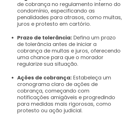
de cobrança no regulamento interno do
condomínio, especificando as
penalidades para atrasos, como multas,
juros e protesto em cartório.
Prazo de tolerância:
Defina um prazo
de tolerância antes de iniciar a
cobrança de multas e juros, oferecendo
uma chance para que o morador
regularize sua situação.
Ações de cobrança:
Estabeleça um
cronograma claro de ações de
cobrança, começando com
notificações amigáveis e progredindo
para medidas mais rigorosas, como
protesto ou ação judicial.