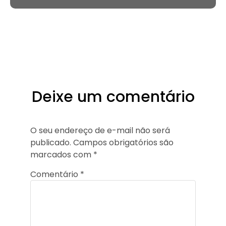
Deixe um comentário
O seu endereço de e-mail não será
publicado.
Campos obrigatórios são
marcados com
*
Comentário
*