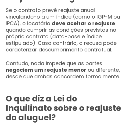
Se o contrato prevê reajuste anual
vinculando-o a um índice (como o IGP-M ou
IPCA), o locatário
deve aceitar o reajuste
quando cumprir as condições previstas no
próprio contrato (data-base e índice
estipulado). Caso contrário, a recusa pode
caracterizar descumprimento contratual.
Contudo, nada impede que as partes
negociem um reajuste menor
ou diferente,
desde que ambas concordem formalmente.
O que diz a Lei do
Inquilinato sobre o reajuste
do aluguel?