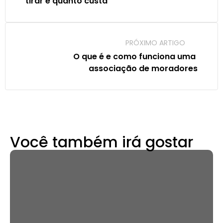
tirar e quanto custa
PRÓXIMO ARTIGO
O que é e como funciona uma 
associação de moradores
Você também irá gostar