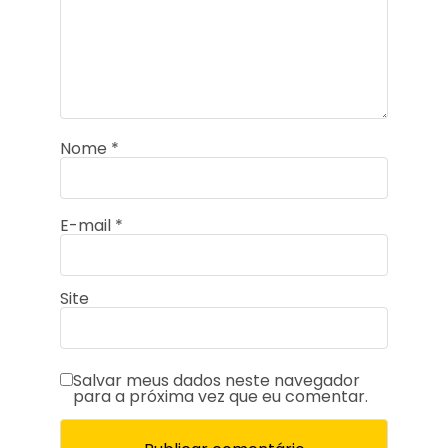
Nome
*
E-mail
*
Site
Salvar meus dados neste navegador
para a próxima vez que eu comentar.