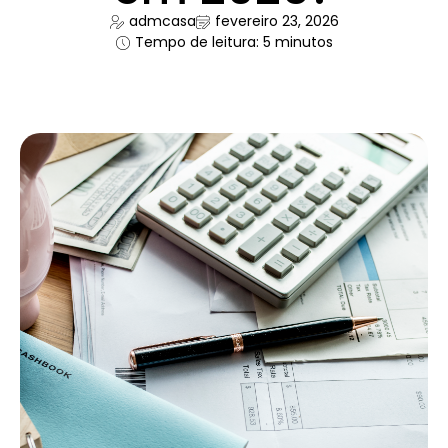
admcasa
fevereiro 23, 2026
Tempo de leitura: 5 minutos