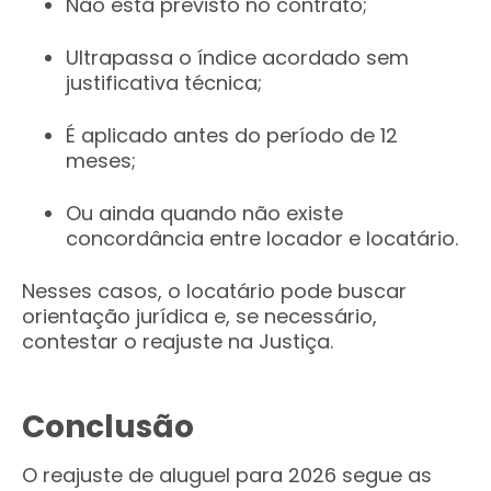
Não está previsto no contrato;
Ultrapassa o índice acordado sem
justificativa técnica;
É aplicado antes do período de 12
meses;
Ou ainda quando não existe
concordância entre locador e locatário.
Nesses casos, o locatário pode buscar
orientação jurídica e, se necessário,
contestar o reajuste na Justiça.
Conclusão
O reajuste de aluguel para 2026 segue as