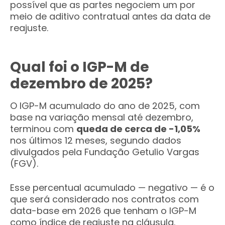
possível que as partes negociem um por
meio de aditivo contratual antes da data de
reajuste.
Qual foi o IGP-M de
dezembro de 2025?
O IGP-M acumulado do ano de 2025, com
base na variação mensal até dezembro,
terminou com
queda de cerca de -1,05%
nos últimos 12 meses, segundo dados
divulgados pela Fundação Getulio Vargas
(FGV).
Esse percentual acumulado — negativo — é o
que será considerado nos contratos com
data-base em 2026 que tenham o IGP-M
como índice de reajuste na cláusula.