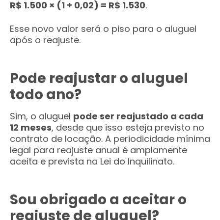
R$ 1.500 × (1 + 0,02) = R$ 1.530
.
Esse novo valor será o piso para o aluguel
após o reajuste.
Pode reajustar o aluguel
todo ano?
Sim, o aluguel
pode ser reajustado a cada
12 meses
, desde que isso esteja previsto no
contrato de locação. A periodicidade mínima
legal para reajuste anual é amplamente
aceita e prevista na Lei do Inquilinato.
Sou obrigado a aceitar o
reajuste de aluguel?