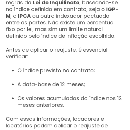
regras da
Lei do Inquilinato
, baseando-se
no índice definido em contrato, seja o
IGP-
M
, o
IPCA
ou outro indexador pactuado
entre as partes. Não existe um percentual
fixo por lei, mas sim um limite natural
definido pelo índice de inflação escolhido.
Antes de aplicar o reajuste, é essencial
verificar:
O índice previsto no contrato;
A data-base de 12 meses;
Os valores acumulados do índice nos 12
meses anteriores.
Com essas informações, locadores e
locatários podem aplicar o reajuste de