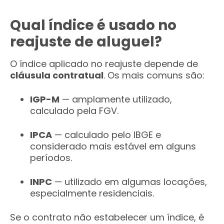
Qual índice é usado no
reajuste de aluguel?
O índice aplicado no reajuste depende de
cláusula contratual
. Os mais comuns são:
IGP-M
— amplamente utilizado,
calculado pela FGV.
IPCA
— calculado pelo IBGE e
considerado mais estável em alguns
períodos.
INPC
— utilizado em algumas locações,
especialmente residenciais.
Se o contrato não estabelecer um índice, é