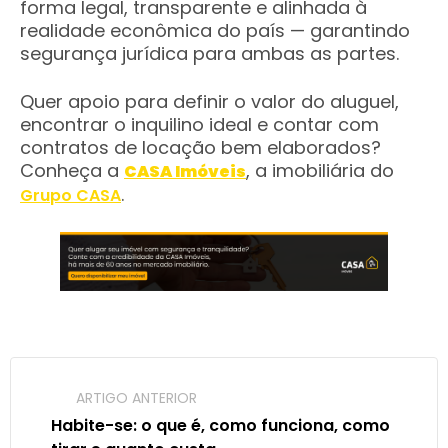
forma legal, transparente e alinhada à
realidade econômica do país — garantindo
segurança jurídica para ambas as partes.
Quer apoio para definir o valor do aluguel,
encontrar o inquilino ideal e contar com
contratos de locação bem elaborados?
Conheça a
, a imobiliária do
CASA Imóveis
.
Grupo CASA
ARTIGO ANTERIOR
Habite-se: o que é, como funciona, como 