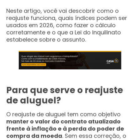
Neste artigo, você vai descobrir como o
reajuste funciona, quais índices podem ser
usados em 2026, como fazer o cálculo
corretamente e o que a Lei do Inquilinato
estabelece sobre o assunto.
Para que serve o reajuste
de aluguel?
O reajuste de aluguel tem como objetivo
manter o valor do contrato atualizado
frente à inflação e à perda do poder de
compra da moeda
. Sem essa correção, o