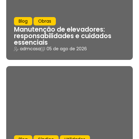
Blog
Obras
Manutenção de elevadores:
responsabilidades e cuidados
essenciais
admcasa
05 de ago de 2026