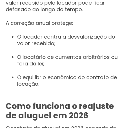
valor recebido pelo locador pode ficar
defasado ao longo do tempo.
A correção anual protege:
O locador contra a desvalorização do
valor recebido;
O locatário de aumentos arbitrários ou
fora da lei;
O equilíbrio econômico do contrato de
locação.
Como funciona o reajuste
de aluguel em 2026