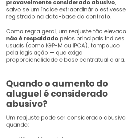
provavelmente considerado abusivo
,
salvo se um índice extraordinário estivesse
registrado na data-base do contrato.
Como regra geral, um reajuste tão elevado
não é respaldado
pelos principais índices
usuais (como IGP-M ou IPCA), tampouco
pela legislação — que exige
proporcionalidade e base contratual clara.
Quando o aumento do
aluguel é considerado
abusivo?
Um reajuste pode ser considerado abusivo
quando: