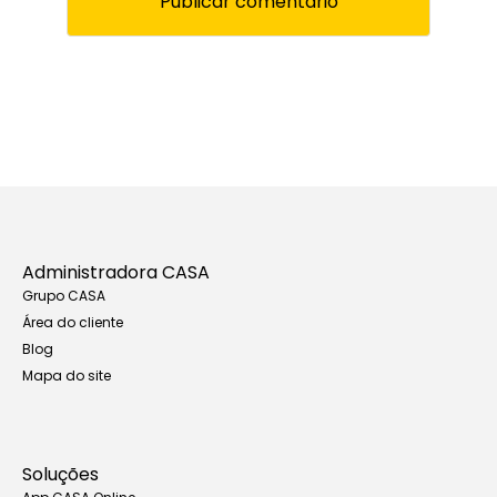
Administradora CASA
Grupo CASA
Área do cliente
Blog
Mapa do site
Soluções