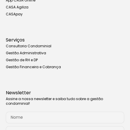
App CASA Online
CASA Agiliza
CASApay
Serviços
Consultoria Condominial
Gestão Administrativa
Gestão de RH e DP
Gestão Financeira e Cobrança
Newsletter
Assine a nossa newsletter e saiba tudo sobre a gestão
condominial!