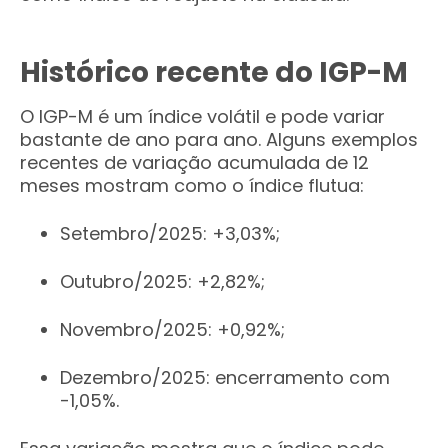
Histórico recente do IGP-M
O IGP-M é um índice volátil e pode variar
bastante de ano para ano. Alguns exemplos
recentes de variação acumulada de 12
meses mostram como o índice flutua:
Setembro/2025: +3,03%;
Outubro/2025: +2,82%;
Novembro/2025: +0,92%;
Dezembro/2025: encerramento com
-1,05%.