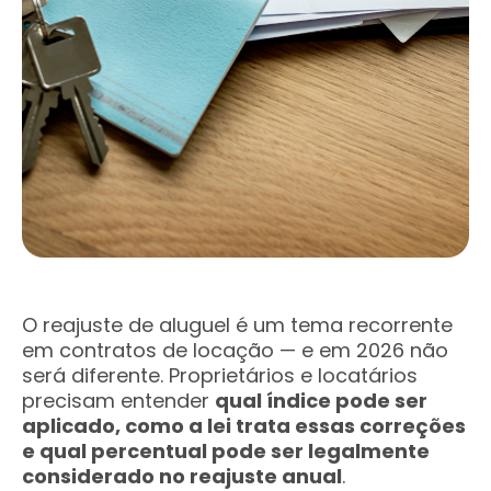
O reajuste de aluguel é um tema recorrente
em contratos de locação — e em 2026 não
será diferente. Proprietários e locatários
precisam entender
qual índice pode ser
aplicado, como a lei trata essas correções
e qual percentual pode ser legalmente
considerado no reajuste anual
.