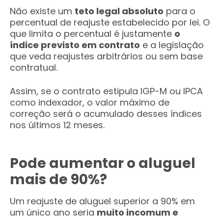
Não existe um
teto legal absoluto
para o
percentual de reajuste estabelecido por lei. O
que limita o percentual é justamente
o
índice previsto em contrato
e a legislação
que veda reajustes arbitrários ou sem base
contratual.
Assim, se o contrato estipula IGP-M ou IPCA
como indexador, o valor máximo de
correção será o acumulado desses índices
nos últimos 12 meses.
Pode aumentar o aluguel
mais de 90%?
Um reajuste de aluguel superior a 90% em
um único ano seria
muito incomum e