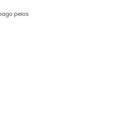
 pago pelos